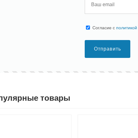
Cогласие с
политикой
Отправить
пулярные товары