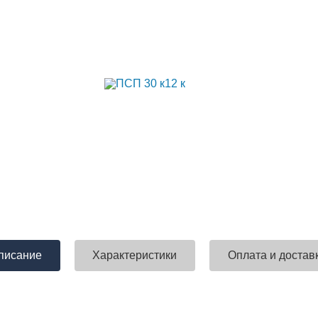
писание
Характеристики
Оплата и достав