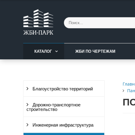
КАТАЛОГ
ЖБИ ПО ЧЕРТЕЖАМ
Главн
Благоустройство территорий
Пан
ПС
Дорожно-транспортное
строительство
Инженерная инфраструктура