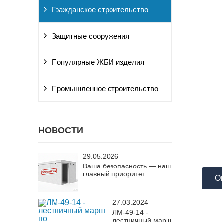
Гражданское строительство
Защитные сооружения
Популярные ЖБИ изделия
Промышленное строительство
НОВОСТИ
29.05.2026
Ваша безопасность — наш
главный приоритет.
О
27.03.2024
ЛМ-49-14 -
лестничный марш