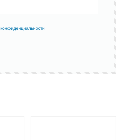
 конфиденциальности