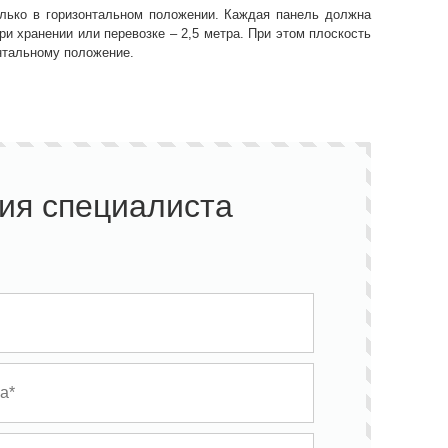
лько в горизонтальном положении. Каждая панель должна
и хранении или перевозке – 2,5 метра. При этом плоскость
нтальному положение.
ия специалиста