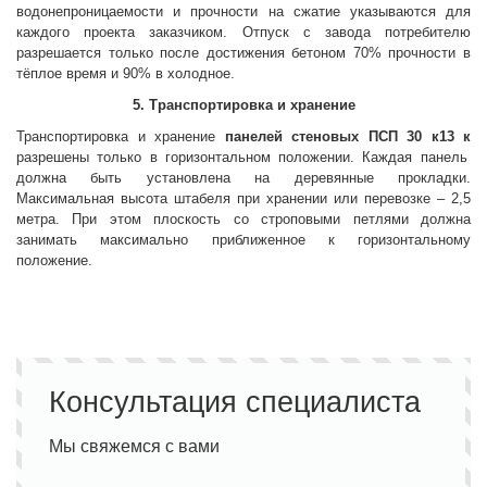
водонепроницаемости и прочности на сжатие указываются для
каждого проекта заказчиком. Отпуск с завода потребителю
разрешается только после достижения бетоном 70% прочности в
тёплое время и 90% в холодное.
5. Транспортировка и хранение
Транспортировка и хранение
панелей стеновых
ПСП 30 к13 к
разрешены только в горизонтальном положении. Каждая панель
должна быть установлена на деревянные прокладки.
Максимальная высота штабеля при хранении или перевозке – 2,5
метра. При этом плоскость со строповыми петлями должна
занимать максимально приближенное к горизонтальному
положение.
Консультация специалиста
Мы свяжемся с вами