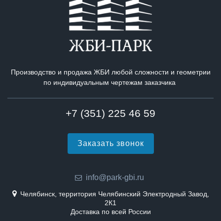
Производство и продажа ЖБИ любой сложности и геометрии
по индивидуальным чертежам заказчика
+7 (351) 225 46 59
Заказать звонок
info@park-gbi.ru
Челябинск, территория Челябинский Электродный Завод,
2К1
Доставка по всей России