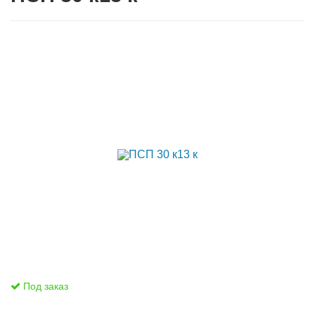
Под заказ