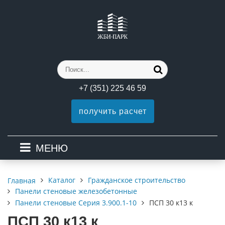
+7 (351) 225 46 59
получить расчет
МЕНЮ
Каталог
Гражданское строительство
Главная
Панели стеновые железобетонные
Панели стеновые Серия 3.900.1-10
ПСП 30 к13 к
ПСП 30 к13 к