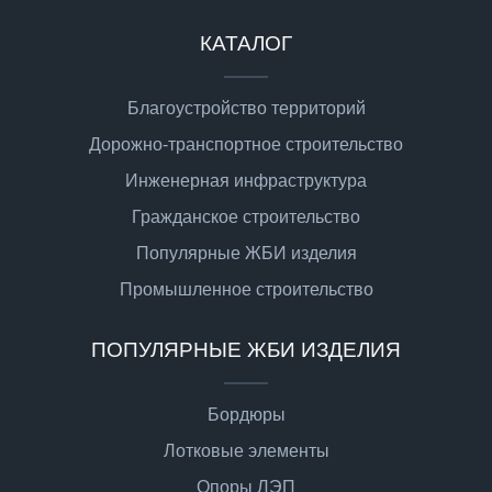
КАТАЛОГ
Благоустройство территорий
Дорожно-транспортное строительство
Инженерная инфраструктура
Гражданское строительство
Популярные ЖБИ изделия
Промышленное строительство
ПОПУЛЯРНЫЕ ЖБИ ИЗДЕЛИЯ
Бордюры
Лотковые элементы
Опоры ЛЭП