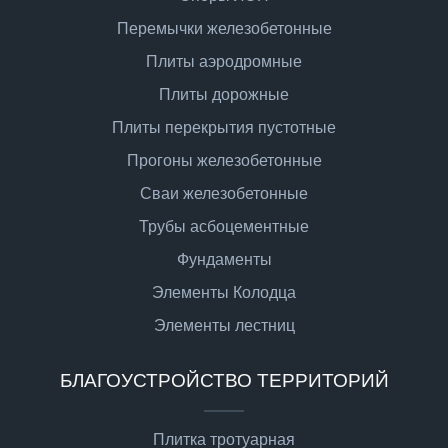
Перемычки железобетонные
Плиты аэродромные
Плиты дорожные
Плиты перекрытия пустотные
Прогоны железобетонные
Сваи железобетонные
Трубы асбоцементные
Фундаменты
Элементы Колодца
Элементы лестниц
БЛАГОУСТРОЙСТВО ТЕРРИТОРИЙ
Плитка тротуарная