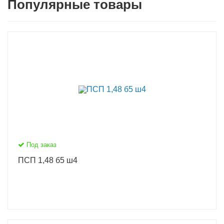
Популярные товары
Под заказ
ПСП 1,48 б5 ш4