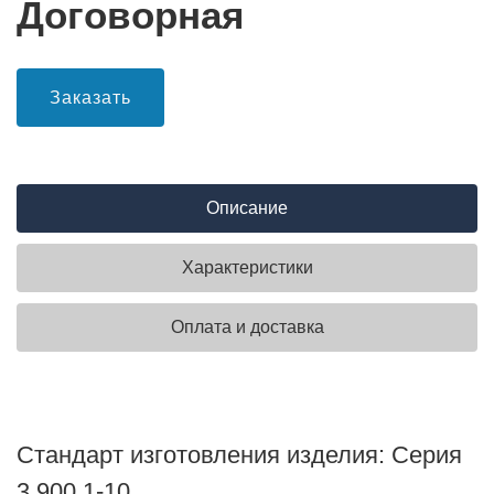
Договорная
Заказать
Описание
Характеристики
Оплата и доставка
Стандарт изготовления изделия: Серия
3.900.1-10