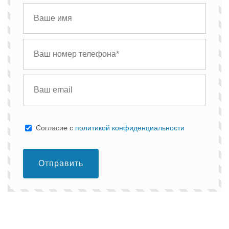
Cогласие с
политикой конфиденциальности
Отправить