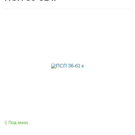
Под заказ