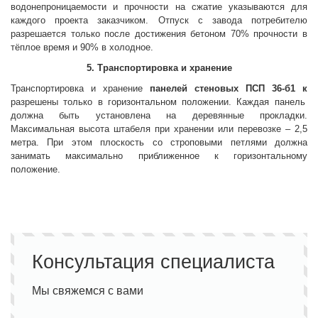
водонепроницаемости и прочности на сжатие указываются для
каждого проекта заказчиком. Отпуск с завода потребителю
разрешается только после достижения бетоном 70% прочности в
тёплое время и 90% в холодное.
5. Транспортировка и хранение
Транспортировка и хранение
панелей стеновых
ПСП 36-б1 к
разрешены только в горизонтальном положении. Каждая панель
должна быть установлена на деревянные прокладки.
Максимальная высота штабеля при хранении или перевозке – 2,5
метра. При этом плоскость со строповыми петлями должна
занимать максимально приближенное к горизонтальному
положение.
Консультация специалиста
Мы свяжемся с вами