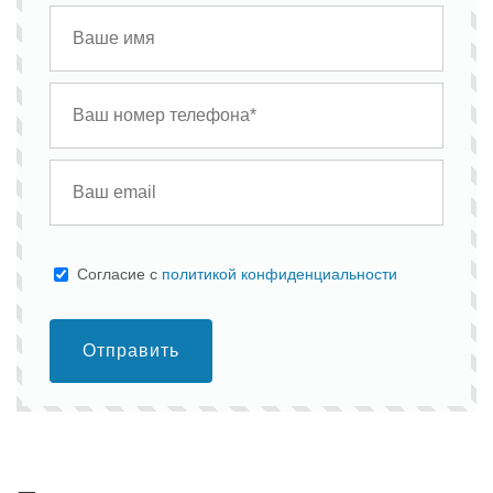
Cогласие с
политикой конфиденциальности
Отправить