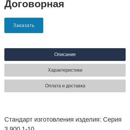
Договорная
Заказать
Описание
Характеристики
Оплата и доставка
Стандарт изготовления изделия: Серия
3.900.1-10