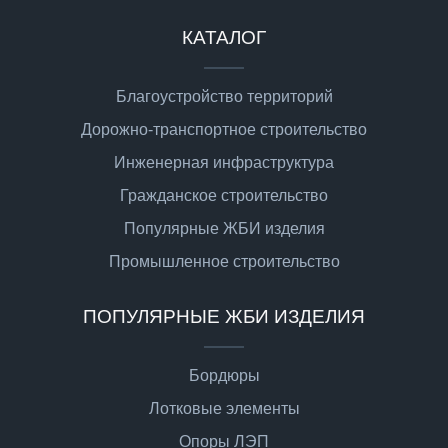
КАТАЛОГ
Благоустройство территорий
Дорожно-транспортное строительство
Инженерная инфраструктура
Гражданское строительство
Популярные ЖБИ изделия
Промышленное строительство
ПОПУЛЯРНЫЕ ЖБИ ИЗДЕЛИЯ
Бордюры
Лотковые элементы
Опоры ЛЭП