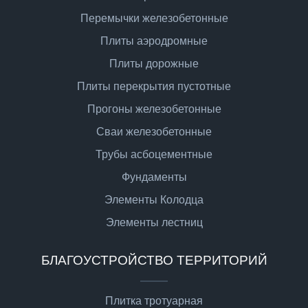
Перемычки железобетонные
Плиты аэродромные
Плиты дорожные
Плиты перекрытия пустотные
Прогоны железобетонные
Сваи железобетонные
Трубы асбоцементные
Фундаменты
Элементы Колодца
Элементы лестниц
БЛАГОУСТРОЙСТВО ТЕРРИТОРИЙ
Плитка тротуарная