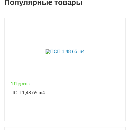
Популярные товары
Под заказ
ПСП 1,48 б5 ш4