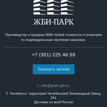
Производство и продажа ЖБИ любой сложности и геометрии
по индивидуальным чертежам заказчика
+7 (351) 225 46 59
Заказать звонок
info@park-gbi.ru
Челябинск, территория Челябинский Электродный Завод,
2К1
Доставка по всей России