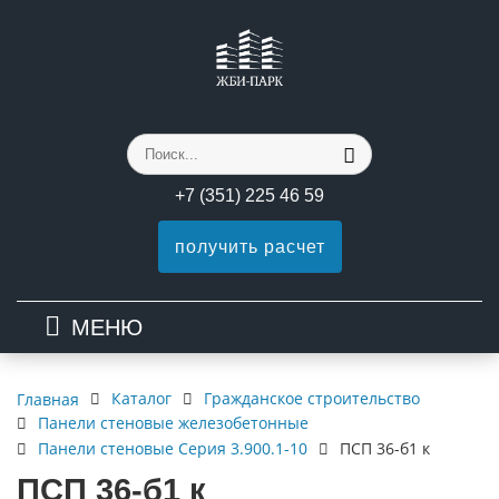
+7 (351) 225 46 59
получить расчет
МЕНЮ
Каталог
Гражданское строительство
Главная
Панели стеновые железобетонные
Панели стеновые Серия 3.900.1-10
ПСП 36-б1 к
ПСП 36-б1 к