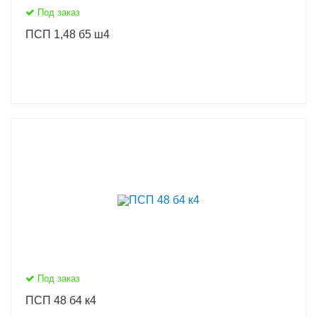
Под заказ
ПСП 1,48 б5 ш4
Под заказ
ПСП 48 б4 к4