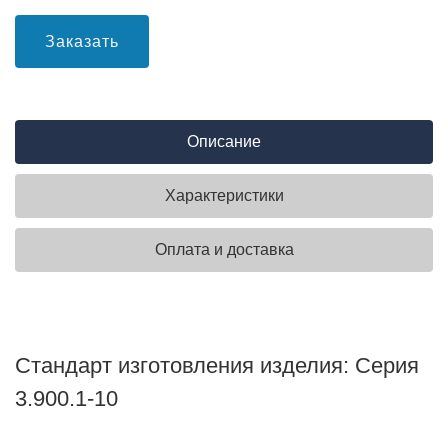
Заказать
Описание
Характеристики
Оплата и доставка
Стандарт изготовления изделия: Серия
3.900.1-10