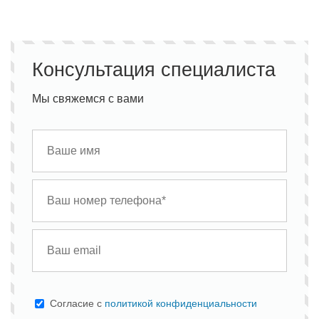
Консультация специалиста
Мы свяжемся с вами
Cогласие с
политикой конфиденциальности