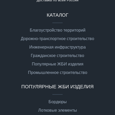
КАТАЛОГ
Благоустройство территорий
Дорожно-транспортное строительство
Инженерная инфраструктура
Гражданское строительство
Популярные ЖБИ изделия
Промышленное строительство
ПОПУЛЯРНЫЕ ЖБИ ИЗДЕЛИЯ
Бордюры
Лотковые элементы