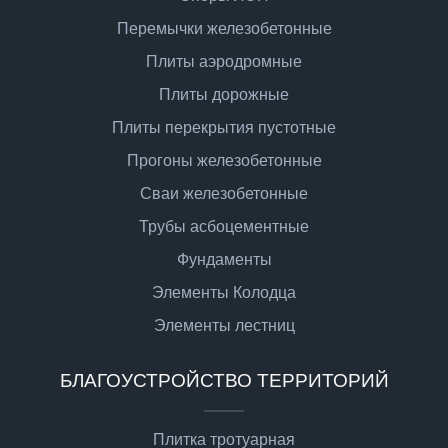
Перемычки железобетонные
Плиты аэродромные
Плиты дорожные
Плиты перекрытия пустотные
Прогоны железобетонные
Сваи железобетонные
Трубы асбоцементные
Фундаменты
Элементы Колодца
Элементы лестниц
БЛАГОУСТРОЙСТВО ТЕРРИТОРИЙ
Плитка тротуарная