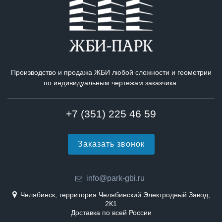
Производство и продажа ЖБИ любой сложности и геометрии
по индивидуальным чертежам заказчика
+7 (351) 225 46 59
Заказать звонок
info@park-gbi.ru
Челябинск, территория Челябинский Электродный Завод,
2К1
Доставка по всей России