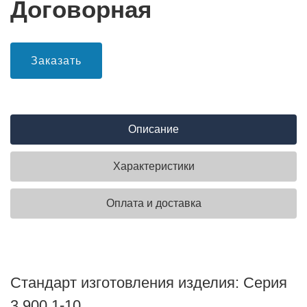
Договорная
Заказать
Описание
Характеристики
Оплата и доставка
Стандарт изготовления изделия: Серия
3.900.1-10