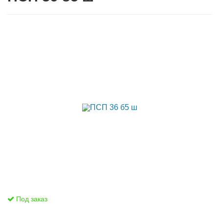
Под заказ