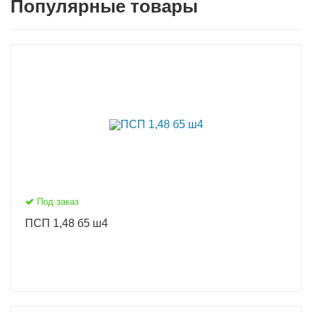
Популярные товары
Под заказ
ПСП 1,48 б5 ш4