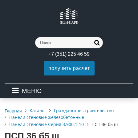
+7 (351) 225 46 59
получить расчет
МЕНЮ
Каталог
Гражданское строительство
Главная
Панели стеновые железобетонные
Панели стеновые Серия 3.900.1-10
ПСП 36 б5 ш
ПСП 36 б5 ш