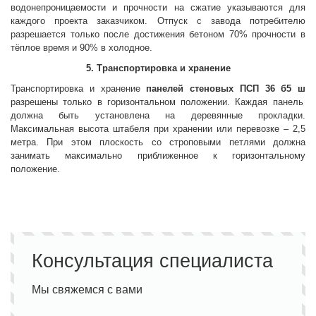
водонепроницаемости и прочности на сжатие указываются для
каждого проекта заказчиком. Отпуск с завода потребителю
разрешается только после достижения бетоном 70% прочности в
тёплое время и 90% в холодное.
5. Транспортировка и хранение
Транспортировка и хранение
панелей стеновых
ПСП 36 б5 ш
разрешены только в горизонтальном положении. Каждая панель
должна быть установлена на деревянные прокладки.
Максимальная высота штабеля при хранении или перевозке – 2,5
метра. При этом плоскость со строповыми петлями должна
занимать максимально приближенное к горизонтальному
положение.
Консультация специалиста
Мы свяжемся с вами