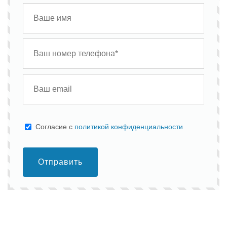
Cогласие с
политикой конфиденциальности
Отправить