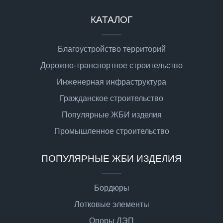
КАТАЛОГ
Благоустройство территорий
Дорожно-транспортное строительство
Инженерная инфраструктура
Гражданское строительство
Популярные ЖБИ изделия
Промышленное строительство
ПОПУЛЯРНЫЕ ЖБИ ИЗДЕЛИЯ
Бордюры
Лотковые элементы
Опоры ЛЭП