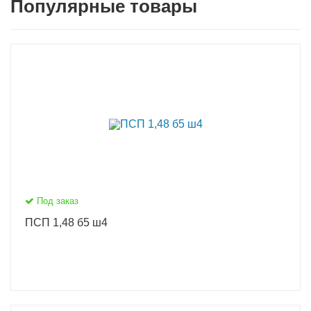
Популярные товары
Под заказ
ПСП 1,48 б5 ш4