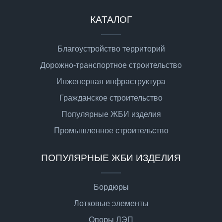
КАТАЛОГ
Благоустройство территорий
Дорожно-транспортное строительство
Инженерная инфраструктура
Гражданское строительство
Популярные ЖБИ изделия
Промышленное строительство
ПОПУЛЯРНЫЕ ЖБИ ИЗДЕЛИЯ
Бордюры
Лотковые элементы
Опоры ЛЭП