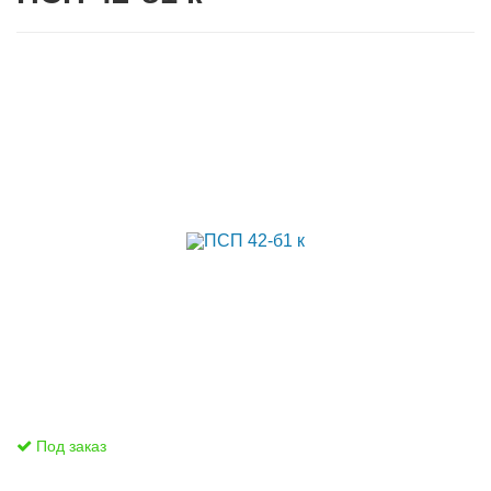
Под заказ