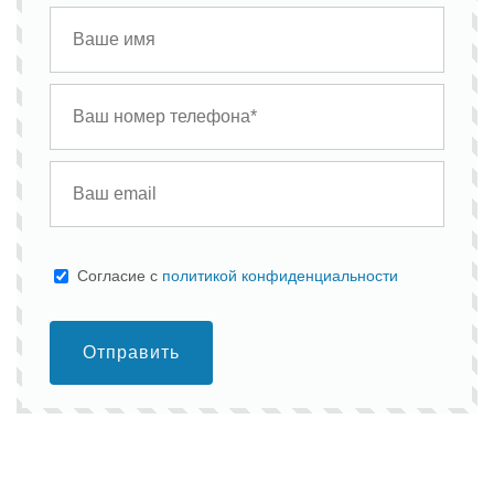
Cогласие с
политикой конфиденциальности
Отправить