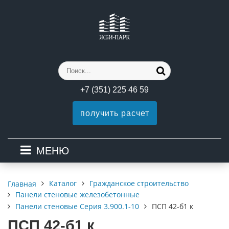
+7 (351) 225 46 59
получить расчет
МЕНЮ
Каталог
Гражданское строительство
Главная
Панели стеновые железобетонные
Панели стеновые Серия 3.900.1-10
ПСП 42-б1 к
ПСП 42-б1 к