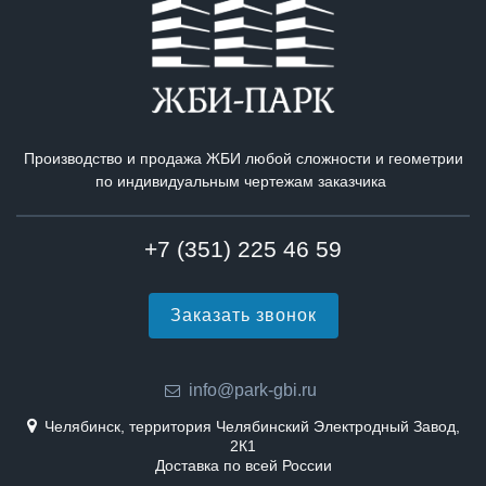
Производство и продажа ЖБИ любой сложности и геометрии
по индивидуальным чертежам заказчика
+7 (351) 225 46 59
Заказать звонок
info@park-gbi.ru
Челябинск, территория Челябинский Электродный Завод,
2К1
Доставка по всей России