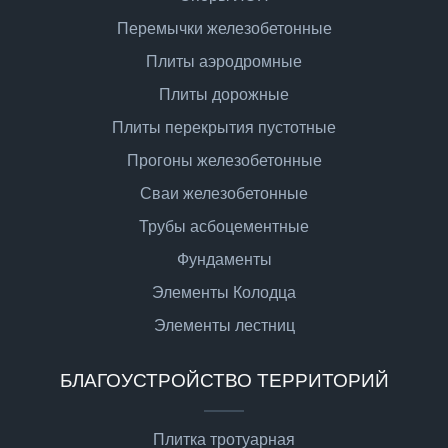
Перемычки железобетонные
Плиты аэродромные
Плиты дорожные
Плиты перекрытия пустотные
Прогоны железобетонные
Сваи железобетонные
Трубы асбоцементные
Фундаменты
Элементы Колодца
Элементы лестниц
БЛАГОУСТРОЙСТВО ТЕРРИТОРИЙ
Плитка тротуарная