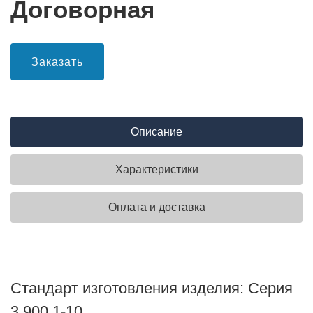
Договорная
Заказать
Описание
Характеристики
Оплата и доставка
Стандарт изготовления изделия: Серия
3.900.1-10