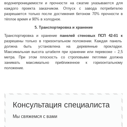
водонепроницаемости и прочности на сжатие указываются для
каждого проекта заказчиком. Отпуск с завода потребителю
разрешается только после достижения бетоном 70% прочности в
тёплое время и 90% в холодное.
5. Транспортировка и хранение
Транспортировка и хранение
панелей стеновых
ПСП 42-б1 к
разрешены только в горизонтальном положении. Каждая панель
должна быть установлена на деревянные прокладки.
Максимальная высота штабеля при хранении или перевозке – 2,5
метра. При этом плоскость со строповыми петлями должна
занимать максимально приближенное к горизонтальному
положение.
Консультация специалиста
Мы свяжемся с вами