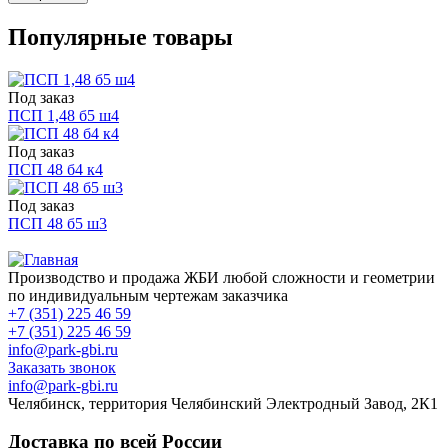
Популярные товары
Под заказ
ПСП 1,48 б5 ш4
Под заказ
ПСП 48 б4 к4
Под заказ
ПСП 48 б5 ш3
Производство и продажа ЖБИ любой сложности и геометрии
по индивидуальным чертежам заказчика
+7 (351) 225 46 59
+7 (351) 225 46 59
info@park-gbi.ru
Заказать звонок
info@park-gbi.ru
Челябинск, территория Челябинский Электродный Завод, 2К1
Доставка по всей России