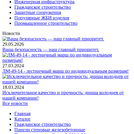
Инженерная инфраструктура
Гражданское строительство
Защитные сооружения
Популярные ЖБИ изделия
Промышленное строительство
Новости
29.05.2026
Ваша безопасность — наш главный приоритет.
27.03.2024
ЛМ-49-14 - лестничный марш по индивидуальным размерам!
18.03.2024
Исключительное качество и прочность: днища колодцев от
нашей компании!
Все новости
Главная
Каталог
Гражданское строительство
Панели стеновые железобетонные