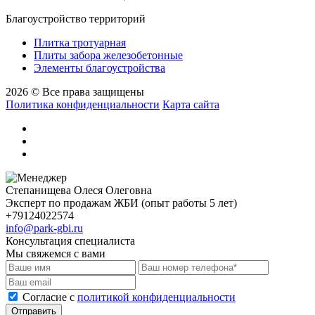
Благоустройство территорий
Плитка тротуарная
Плиты забора железобетонные
Элементы благоустройства
2026 © Все права защищены
Политика конфиденциальности
Карта сайта
Степанищева Олеся Олеговна
Эксперт по продажам ЖБИ (опыт работы 5 лет)
+79124022574
info@park-gbi.ru
Консультация специалиста
Мы свяжемся с вами
Cогласие с
политикой конфиденциальности
Отправить