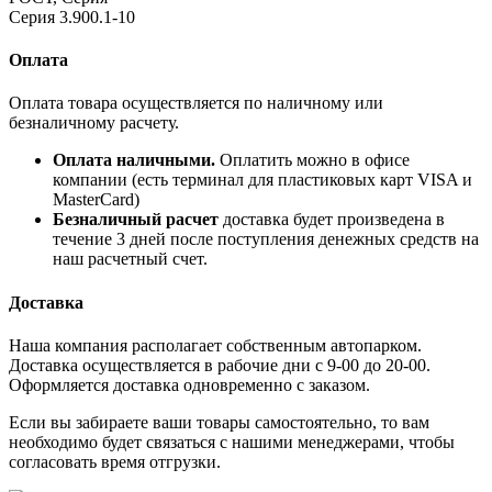
Серия 3.900.1-10
Оплата
Оплата товара осуществляется по наличному или
безналичному расчету.
Оплата наличными.
Оплатить можно в офисе
компании (есть терминал для пластиковых карт VISA и
MasterCard)
Безналичный расчет
доставка будет произведена в
течение 3 дней после поступления денежных средств на
наш расчетный счет.
Доставка
Наша компания располагает собственным автопарком.
Доставка осуществляется в рабочие дни с 9-00 до 20-00.
Оформляется доставка одновременно с заказом.
Если вы забираете ваши товары самостоятельно, то вам
необходимо будет связаться с нашими менеджерами, чтобы
согласовать время отгрузки.