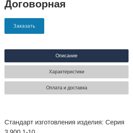
Договорная
Заказать
Описание
Характеристики
Оплата и доставка
Стандарт изготовления изделия: Серия
3.900.1-10