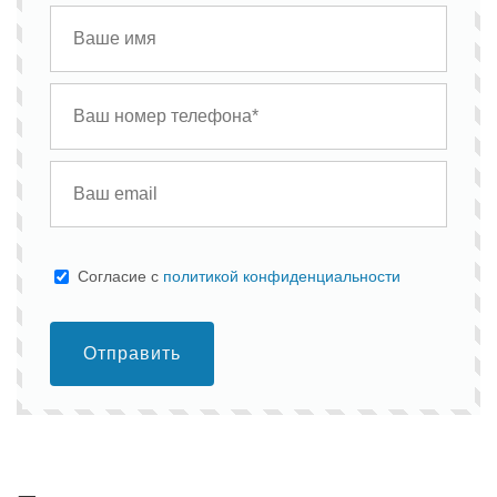
Cогласие с
политикой конфиденциальности
Отправить