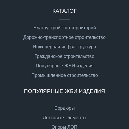
КАТАЛОГ
Благоустройство территорий
Дорожно-транспортное строительство
Инженерная инфраструктура
Гражданское строительство
Популярные ЖБИ изделия
Промышленное строительство
ПОПУЛЯРНЫЕ ЖБИ ИЗДЕЛИЯ
Бордюры
Лотковые элементы
Опоры ЛЭП