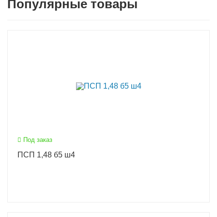
Популярные товары
Под заказ
ПСП 1,48 б5 ш4