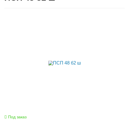
Под заказ