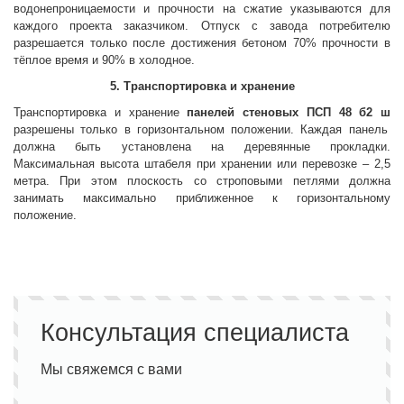
водонепроницаемости и прочности на сжатие указываются для
каждого проекта заказчиком. Отпуск с завода потребителю
разрешается только после достижения бетоном 70% прочности в
тёплое время и 90% в холодное.
5. Транспортировка и хранение
Транспортировка и хранение
панелей стеновых
ПСП 48 б2 ш
разрешены только в горизонтальном положении. Каждая панель
должна быть установлена на деревянные прокладки.
Максимальная высота штабеля при хранении или перевозке – 2,5
метра. При этом плоскость со строповыми петлями должна
занимать максимально приближенное к горизонтальному
положение.
Консультация специалиста
Мы свяжемся с вами