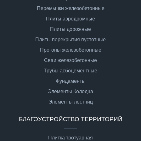
Перемычки железобетонные
Плиты аэродромные
Плиты дорожные
Плиты перекрытия пустотные
Прогоны железобетонные
Сваи железобетонные
Трубы асбоцементные
Фундаменты
Элементы Колодца
Элементы лестниц
БЛАГОУСТРОЙСТВО ТЕРРИТОРИЙ
Плитка тротуарная