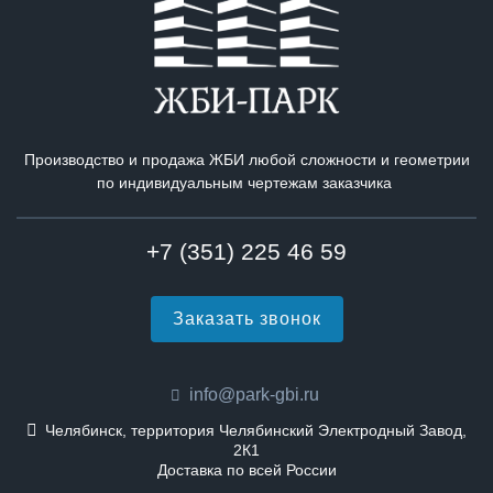
Производство и продажа ЖБИ любой сложности и геометрии
по индивидуальным чертежам заказчика
+7 (351) 225 46 59
Заказать звонок
info@park-gbi.ru
Челябинск, территория Челябинский Электродный Завод,
2К1
Доставка по всей России