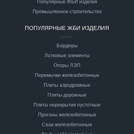
Популярные ЖБИ изделия
Промышленное строительство
ПОПУЛЯРНЫЕ ЖБИ ИЗДЕЛИЯ
Бордюры
Лотковые элементы
Опоры ЛЭП
Перемычки железобетонные
Плиты аэродромные
Плиты дорожные
Плиты перекрытия пустотные
Прогоны железобетонные
Сваи железобетонные