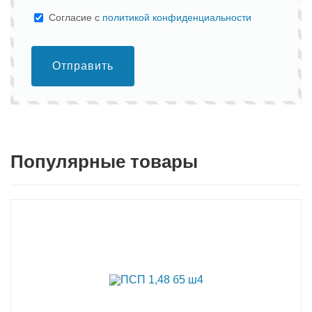
Cогласие с
политикой конфиденциальности
Отправить
Популярные товары