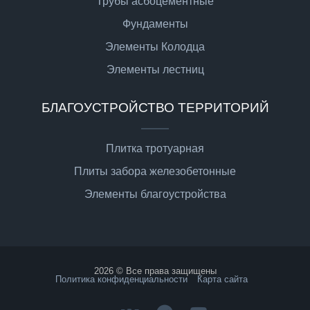
Трубы асбоцементные
Фундаменты
Элементы Колодца
Элементы лестниц
БЛАГОУСТРОЙСТВО ТЕРРИТОРИЙ
Плитка тротуарная
Плиты забора железобетонные
Элементы благоустройства
2026 © Все права защищены
Политика конфиденциальности
Карта сайта