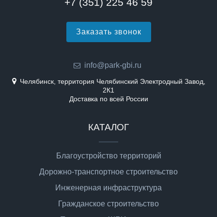
+7 (351) 225 46 59
Заказать звонок
info@park-gbi.ru
Челябинск, территория Челябинский Электродный Завод,
2К1
Доставка по всей России
КАТАЛОГ
Благоустройство территорий
Дорожно-транспортное строительство
Инженерная инфраструктура
Гражданское строительство