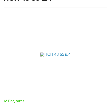
Под заказ