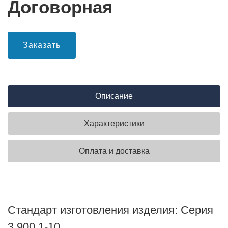
Договорная
Заказать
Описание
Характеристики
Оплата и доставка
Стандарт изготовления изделия: Серия
3.900.1-10