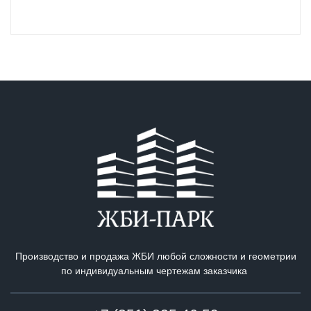
Производство и продажа ЖБИ любой сложности и геометрии
по индивидуальным чертежам заказчика