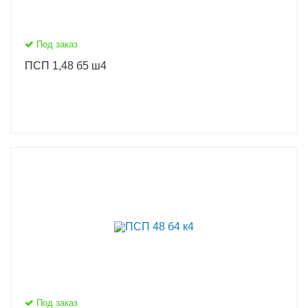
Под заказ
ПСП 1,48 б5 ш4
Под заказ