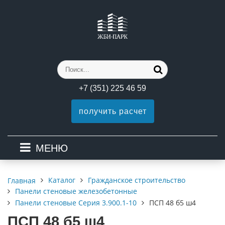
+7 (351) 225 46 59
получить расчет
МЕНЮ
Каталог
Гражданское строительство
Главная
Панели стеновые железобетонные
Панели стеновые Серия 3.900.1-10
ПСП 48 б5 ш4
ПСП 48 б5 ш4