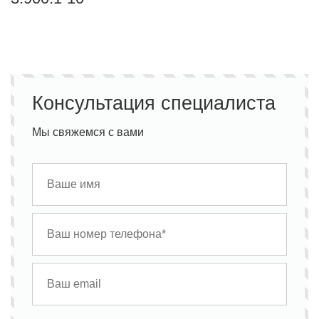
Консультация специалиста
Мы свяжемся с вами