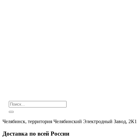
Челябинск, территория Челябинский Электродный Завод, 2К1
Доставка по всей России