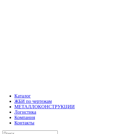
Каталог
ЖБИ по чертежам
МЕТАЛЛОКОНСТРУКЦИИ
Логистика
Компания
Контакты