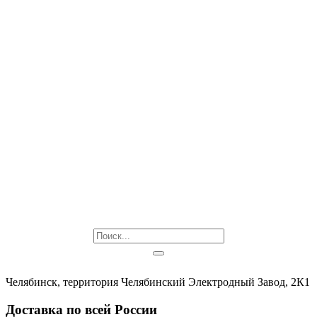
Челябинск, территория Челябинский Электродный Завод, 2К1
Доставка по всей России