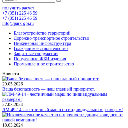
получить расчет
+7 (351) 225 46 59
+7 (351) 225 46 59
info@park-gbi.ru
Благоустройство территорий
Дорожно-транспортное строительство
Инженерная инфраструктура
Гражданское строительство
Защитные сооружения
Популярные ЖБИ изделия
Промышленное строительство
Новости
29.05.2026
Ваша безопасность — наш главный приоритет.
27.03.2024
ЛМ-49-14 - лестничный марш по индивидуальным размерам!
18.03.2024