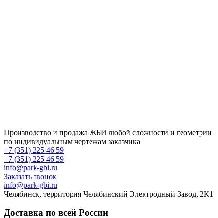
Производство и продажа ЖБИ любой сложности и геометрии
по индивидуальным чертежам заказчика
+7 (351) 225 46 59
+7 (351) 225 46 59
info@park-gbi.ru
Заказать звонок
info@park-gbi.ru
Челябинск, территория Челябинский Электродный Завод, 2К1
Доставка по всей России