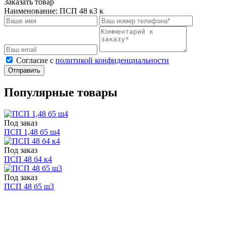
Заказать товар
Наименование:
ПСП 48 к3 к
Cогласие с
политикой конфиденциальности
Отправить
Популярные товары
Под заказ
ПСП 1,48 б5 ш4
Под заказ
ПСП 48 б4 к4
Под заказ
ПСП 48 б5 ш3