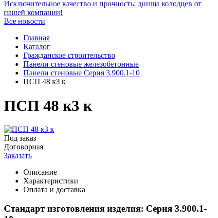
Исключительное качество и прочность: днища колодцев от
нашей компании!
Все новости
Главная
Каталог
Гражданское строительство
Панели стеновые железобетонные
Панели стеновые Серия 3.900.1-10
ПСП 48 к3 к
ПСП 48 к3 к
Под заказ
Договорная
Заказать
Описание
Характеристики
Оплата и доставка
Стандарт изготовления изделия: Серия 3.900.1-