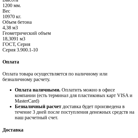
1200 мм.
Вес
10970 кг.
Объем бетона
4,38 м3
Геометрический объем
18,3091 м3
ГОСТ, Серия
Серия 3.900.1-10
Оплата
Оплата товара осуществляется по наличному или
безналичному расчету.
Оплата наличными.
Оплатить можно в офисе
компании (есть терминал для пластиковых карт VISA и
MasterCard)
Безналичный расчет
доставка будет произведена в
течение 3 дней после поступления денежных средств на
наш расчетный счет.
Доставка