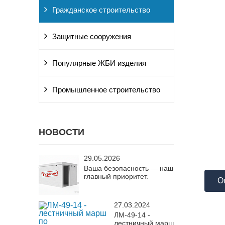
Гражданское строительство
Защитные сооружения
Популярные ЖБИ изделия
Промышленное строительство
НОВОСТИ
29.05.2026
Ваша безопасность — наш
главный приоритет.
О
27.03.2024
ЛМ-49-14 -
лестничный марш