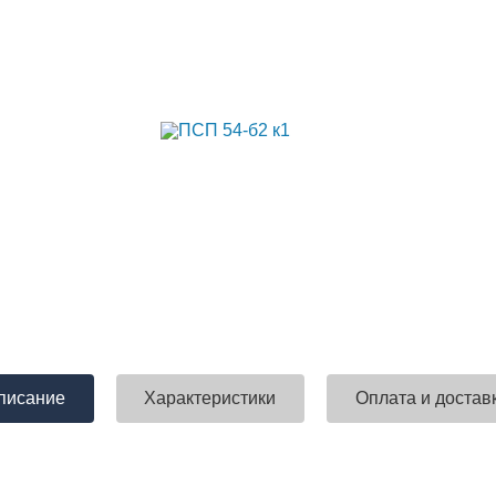
писание
Характеристики
Оплата и достав