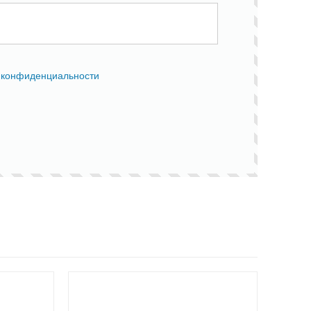
 конфиденциальности