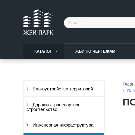
КАТАЛОГ
ЖБИ ПО ЧЕРТЕЖАМ
Главн
Благоустройство территорий
Пан
ПС
Дорожно-транспортное
строительство
Инженерная инфраструктура