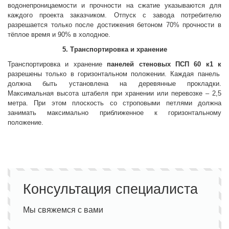
водонепроницаемости и прочности на сжатие указываются для
каждого проекта заказчиком. Отпуск с завода потребителю
разрешается только после достижения бетоном 70% прочности в
тёплое время и 90% в холодное.
5. Транспортировка и хранение
Транспортировка и хранение
панелей стеновых
ПСП 60 к1 к
разрешены только в горизонтальном положении. Каждая панель
должна быть установлена на деревянные прокладки.
Максимальная высота штабеля при хранении или перевозке – 2,5
метра. При этом плоскость со строповыми петлями должна
занимать максимально приближенное к горизонтальному
положение.
Консультация специалиста
Мы свяжемся с вами