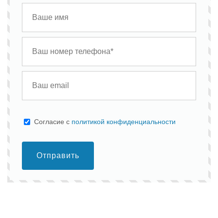
Cогласие с
политикой конфиденциальности
Отправить