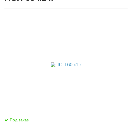
Под заказ