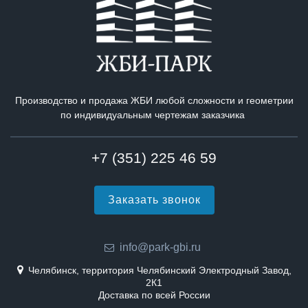
Производство и продажа ЖБИ любой сложности и геометрии
по индивидуальным чертежам заказчика
+7 (351) 225 46 59
Заказать звонок
info@park-gbi.ru
Челябинск, территория Челябинский Электродный Завод,
2К1
Доставка по всей России