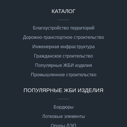
КАТАЛОГ
Благоустройство территорий
Дорожно-транспортное строительство
Инженерная инфраструктура
Гражданское строительство
Популярные ЖБИ изделия
Промышленное строительство
ПОПУЛЯРНЫЕ ЖБИ ИЗДЕЛИЯ
Бордюры
Лотковые элементы
Опоры ЛЭП