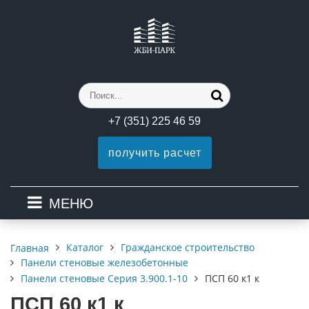
+7 (351) 225 46 59
получить расчет
МЕНЮ
Каталог
Гражданское строительство
Главная
Панели стеновые железобетонные
Панели стеновые Серия 3.900.1-10
ПСП 60 к1 к
ПСП 60 к1 к