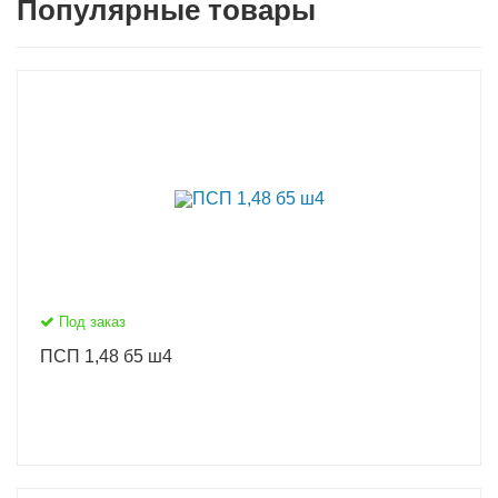
Популярные товары
Под заказ
ПСП 1,48 б5 ш4