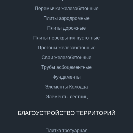
Перемычки железобетонные
Плиты аэродромные
Плиты дорожные
Плиты перекрытия пустотные
Прогоны железобетонные
Сваи железобетонные
Трубы асбоцементные
Фундаменты
Элементы Колодца
Элементы лестниц
БЛАГОУСТРОЙСТВО ТЕРРИТОРИЙ
Плитка тротуарная