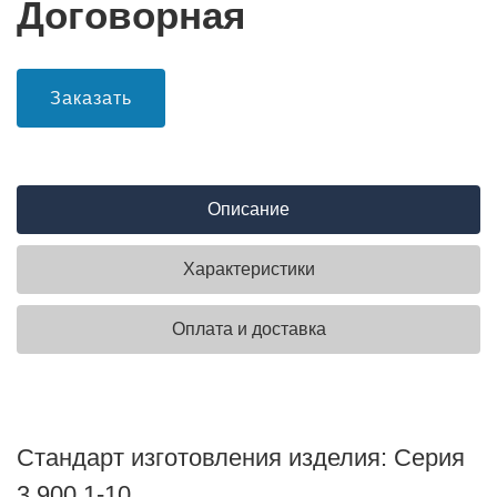
Договорная
Заказать
Описание
Характеристики
Оплата и доставка
Стандарт изготовления изделия: Серия
3.900.1-10