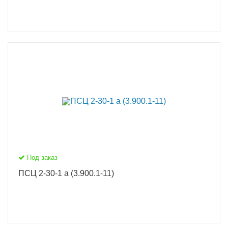
Под заказ
ПСЦ 2-30-1 а (3.900.1-11)