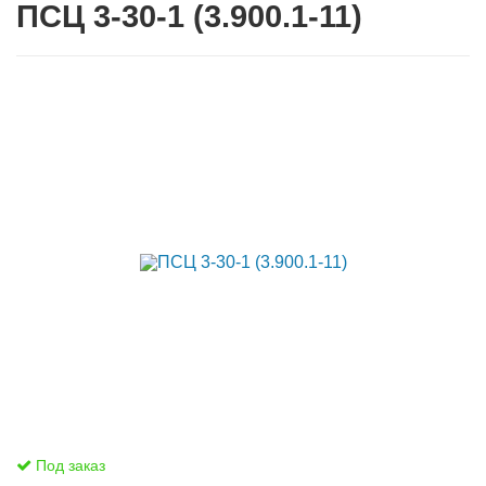
ПСЦ 3-30-1 (3.900.1-11)
Под заказ