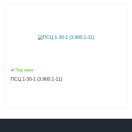
Под заказ
ПСЦ 1-30-1 (3.900.1-11)