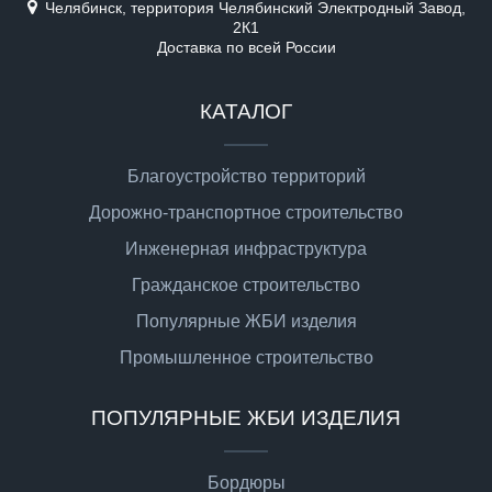
Челябинск, территория Челябинский Электродный Завод,
2К1
Доставка по всей России
КАТАЛОГ
Благоустройство территорий
Дорожно-транспортное строительство
Инженерная инфраструктура
Гражданское строительство
Популярные ЖБИ изделия
Промышленное строительство
ПОПУЛЯРНЫЕ ЖБИ ИЗДЕЛИЯ
Бордюры