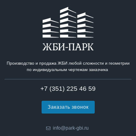
Производство и продажа ЖБИ любой сложности и геометрии
по индивидуальным чертежам заказчика
+7 (351) 225 46 59
Заказать звонок
info@park-gbi.ru