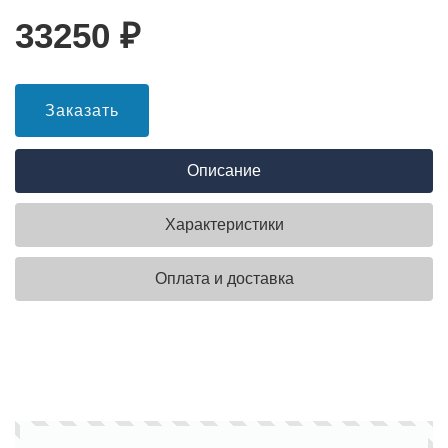
33250
₽
Заказать
Описание
Характеристики
Оплата и доставка