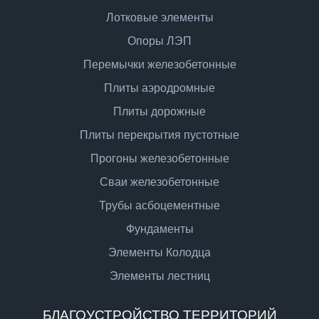
Лотковые элементы
Опоры ЛЭП
Перемычки железобетонные
Плиты аэродромные
Плиты дорожные
Плиты перекрытия пустотные
Прогоны железобетонные
Сваи железобетонные
Трубы асбоцементные
Фундаменты
Элементы Колодца
Элементы лестниц
БЛАГОУСТРОЙСТВО ТЕРРИТОРИЙ