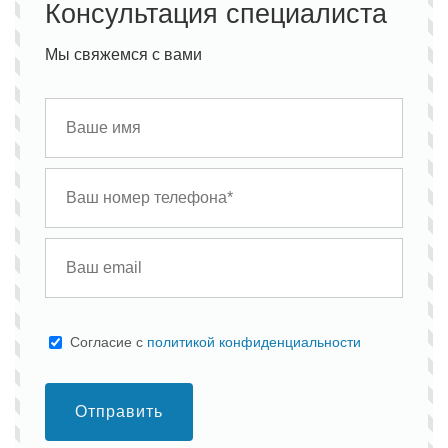
Консультация специалиста
Мы свяжемся с вами
Cогласие с
политикой конфиденциальности
Отправить