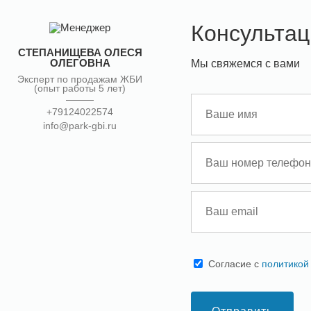
Консультац
СТЕПАНИЩЕВА ОЛЕСЯ
ОЛЕГОВНА
Мы свяжемся с вами
Эксперт по продажам ЖБИ
(опыт работы 5 лет)
+79124022574
info@park-gbi.ru
Cогласие с
политикой