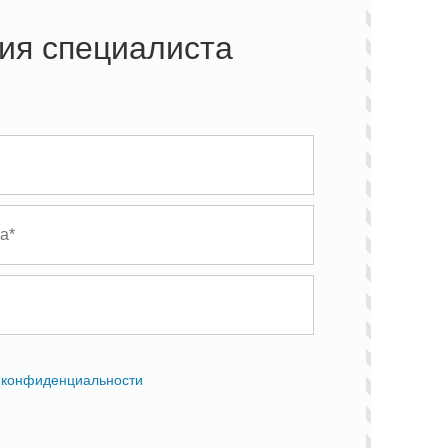
ия специалиста
 конфиденциальности