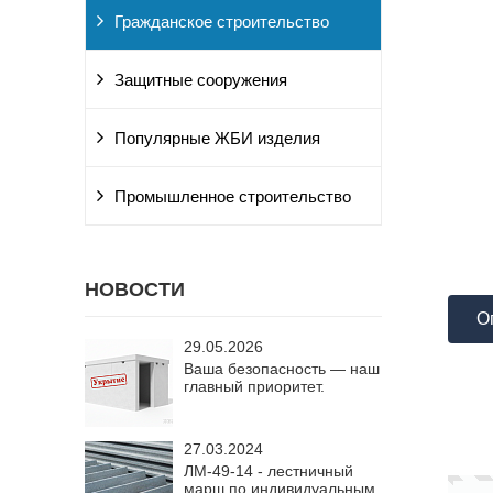
Гражданское строительство
Защитные сооружения
Популярные ЖБИ изделия
Промышленное строительство
НОВОСТИ
О
29.05.2026
Ваша безопасность — наш
главный приоритет.
27.03.2024
ЛМ-49-14 - лестничный
марш по индивидуальным