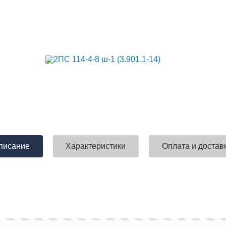
писание
Характеристики
Оплата и достав