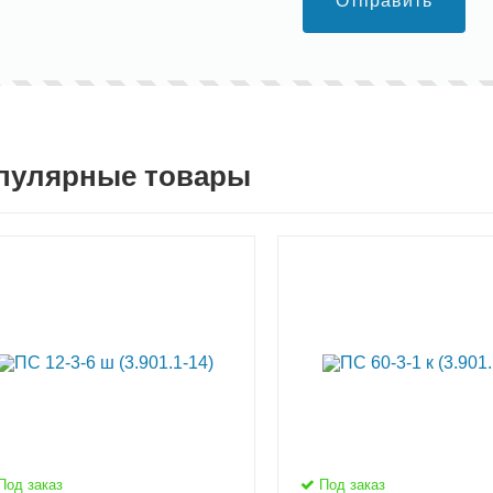
Отправить
пулярные товары
Под заказ
Под заказ