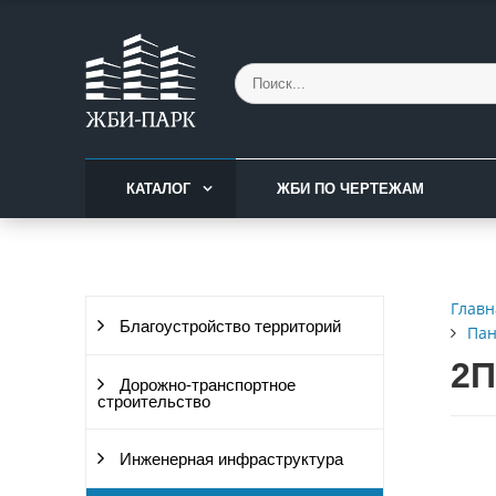
КАТАЛОГ
ЖБИ ПО ЧЕРТЕЖАМ
Главн
Благоустройство территорий
Пан
2П
Дорожно-транспортное
строительство
Инженерная инфраструктура