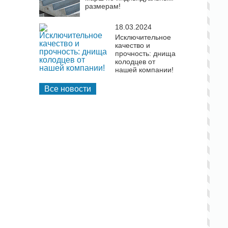
размерам!
18.03.2024
Исключительное
качество и
прочность: днища
колодцев от
нашей компании!
Все новости