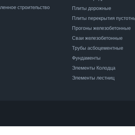
енное строительство
Плиты дорожные
Плиты перекрытия пустотн
Прогоны железобетонные
Сваи железобетонные
Трубы асбоцементные
Фундаменты
Элементы Колодца
Элементы лестниц