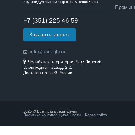
индивидуальным чертежам заказчика
Промышл
+7 (351) 225 46 59
Заказать звонок
info@park-gbi.ru
Челябинск, территория Челябинский
Электродный Завод, 2К1
Доставка по всей России
2026 © Все права защищены
Политика конфиденциальности
Карта сайта