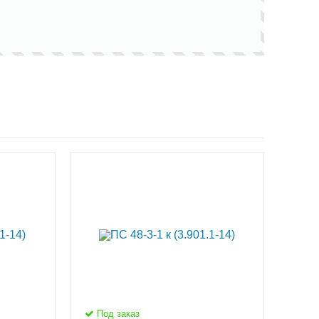
Под заказ