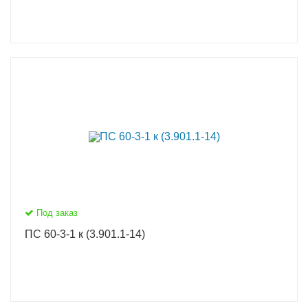
Под заказ
ПС 60-3-1 к (3.901.1-14)