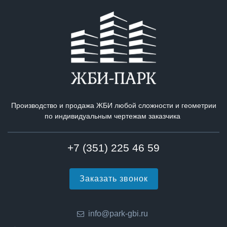
Производство и продажа ЖБИ любой сложности и геометрии
по индивидуальным чертежам заказчика
+7 (351) 225 46 59
Заказать звонок
info@park-gbi.ru