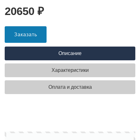
20650
₽
Заказать
Описание
Характеристики
Оплата и доставка