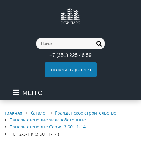
+7 (351) 225 46 59
получить расчет
МЕНЮ
Каталог
Гражданское строительство
Главная
Панели стеновые железобетонные
Панели стеновые Серия 3.901.1-14
ПС 12-3-1 к (3.901.1-14)