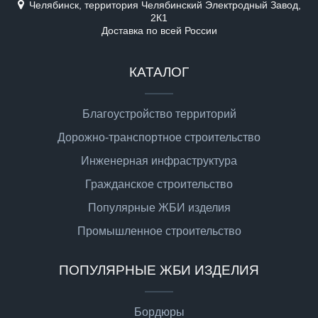
Челябинск, территория Челябинский Электродный Завод,
2К1
Доставка по всей России
КАТАЛОГ
Благоустройство территорий
Дорожно-транспортное строительство
Инженерная инфраструктура
Гражданское строительство
Популярные ЖБИ изделия
Промышленное строительство
ПОПУЛЯРНЫЕ ЖБИ ИЗДЕЛИЯ
Бордюры