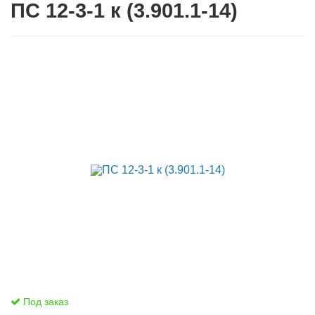
ПС 12-3-1 к (3.901.1-14)
Под заказ