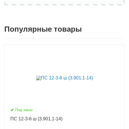
Популярные товары
Под заказ
ПС 12-3-6 ш (3.901.1-14)