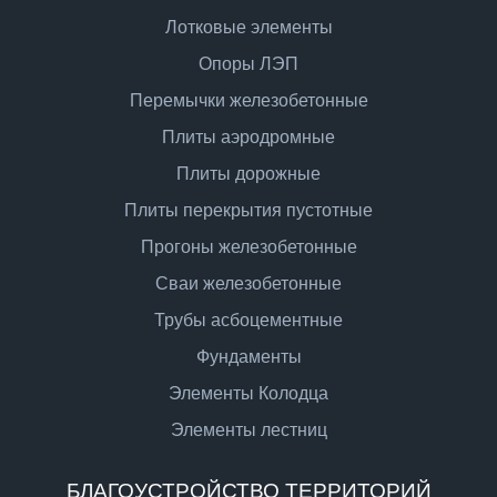
Лотковые элементы
Опоры ЛЭП
Перемычки железобетонные
Плиты аэродромные
Плиты дорожные
Плиты перекрытия пустотные
Прогоны железобетонные
Сваи железобетонные
Трубы асбоцементные
Фундаменты
Элементы Колодца
Элементы лестниц
БЛАГОУСТРОЙСТВО ТЕРРИТОРИЙ