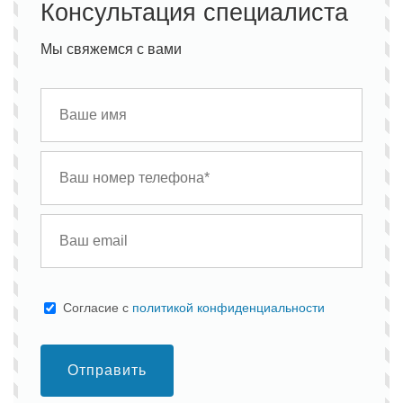
Консультация специалиста
Мы свяжемся с вами
Cогласие с
политикой конфиденциальности
Отправить