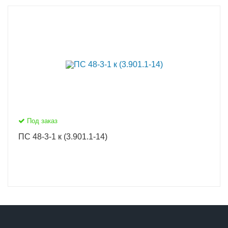
Под заказ
ПС 48-3-1 к (3.901.1-14)