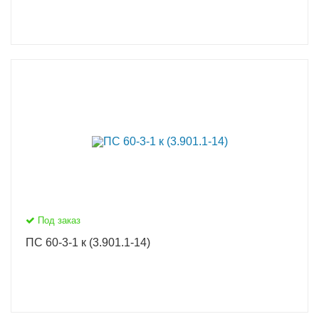
Под заказ
ПС 60-3-1 к (3.901.1-14)