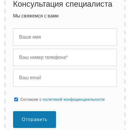
Консультация специалиста
Мы свяжемся с вами
Cогласие с
политикой конфиденциальности
Отправить