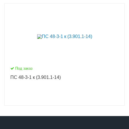
Под заказ
ПС 48-3-1 к (3.901.1-14)