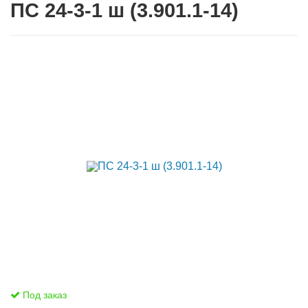
ПС 24-3-1 ш (3.901.1-14)
Под заказ