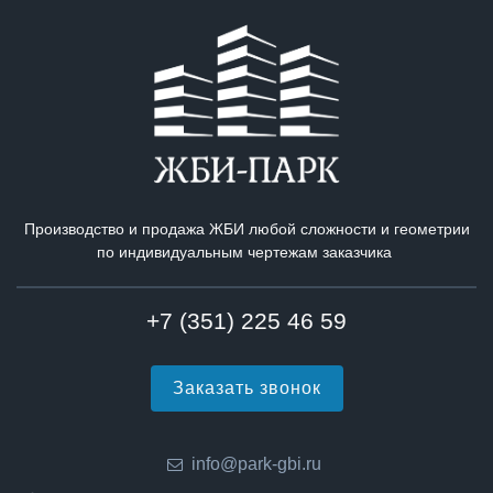
Производство и продажа ЖБИ любой сложности и геометрии
по индивидуальным чертежам заказчика
+7 (351) 225 46 59
Заказать звонок
info@park-gbi.ru