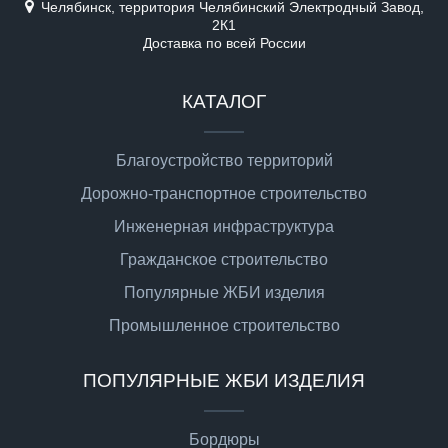
Челябинск, территория Челябинский Электродный Завод,
2К1
Доставка по всей России
КАТАЛОГ
Благоустройство территорий
Дорожно-транспортное строительство
Инженерная инфраструктура
Гражданское строительство
Популярные ЖБИ изделия
Промышленное строительство
ПОПУЛЯРНЫЕ ЖБИ ИЗДЕЛИЯ
Бордюры