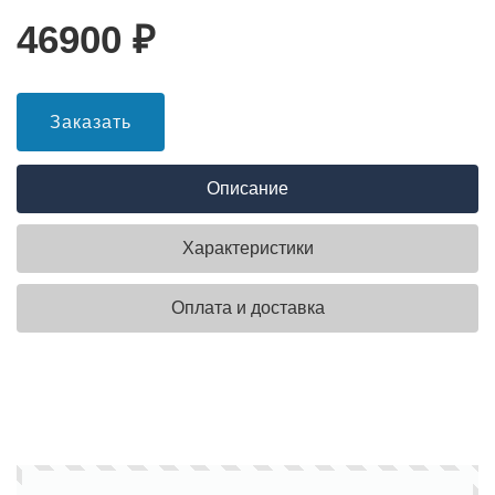
46900
₽
Заказать
Описание
Характеристики
Оплата и доставка