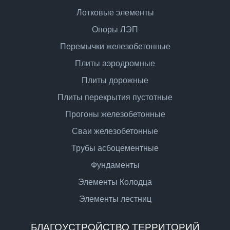
Лотковые элементы
Опоры ЛЭП
Перемычки железобетонные
Плиты аэродромные
Плиты дорожные
Плиты перекрытия пустотные
Прогоны железобетонные
Сваи железобетонные
Трубы асбоцементные
Фундаменты
Элементы Колодца
Элементы лестниц
БЛАГОУСТРОЙСТВО ТЕРРИТОРИЙ