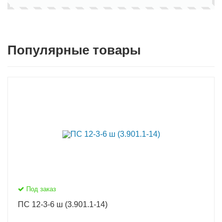
Популярные товары
Под заказ
ПС 12-3-6 ш (3.901.1-14)