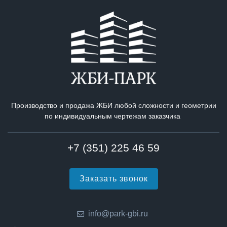
Производство и продажа ЖБИ любой сложности и геометрии
по индивидуальным чертежам заказчика
+7 (351) 225 46 59
Заказать звонок
info@park-gbi.ru