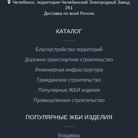
Челябинск, территория Челябинский Электродный Завод,
2К1
Доставка по всей России
КАТАЛОГ
Благоустройство территорий
Дорожно-транспортное строительство
Инженерная инфраструктура
Гражданское строительство
Популярные ЖБИ изделия
Промышленное строительство
ПОПУЛЯРНЫЕ ЖБИ ИЗДЕЛИЯ
Бордюры