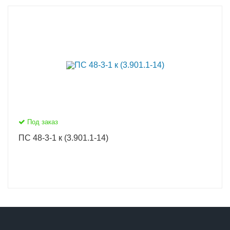
Под заказ
ПС 48-3-1 к (3.901.1-14)