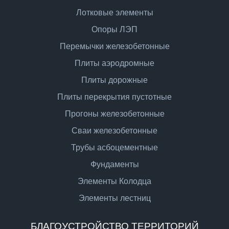
Лотковые элементы
Опоры ЛЭП
Перемычки железобетонные
Плиты аэродромные
Плиты дорожные
Плиты перекрытия пустотные
Прогоны железобетонные
Сваи железобетонные
Трубы асбоцементные
Фундаменты
Элементы Колодца
Элементы лестниц
БЛАГОУСТРОЙСТВО ТЕРРИТОРИЙ