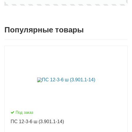
Популярные товары
Под заказ
ПС 12-3-6 ш (3.901.1-14)