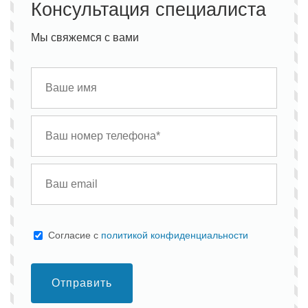
Консультация специалиста
Мы свяжемся с вами
Cогласие с
политикой конфиденциальности
Отправить