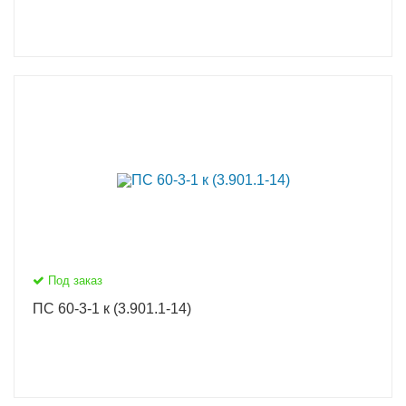
Под заказ
ПС 60-3-1 к (3.901.1-14)