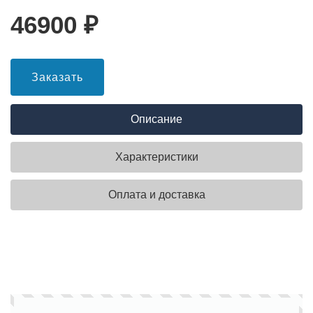
46900
₽
Заказать
Описание
Характеристики
Оплата и доставка