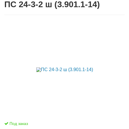
ПС 24-3-2 ш (3.901.1-14)
Под заказ