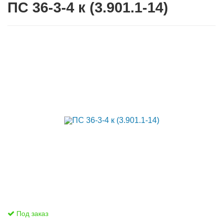
ПС 36-3-4 к (3.901.1-14)
Под заказ