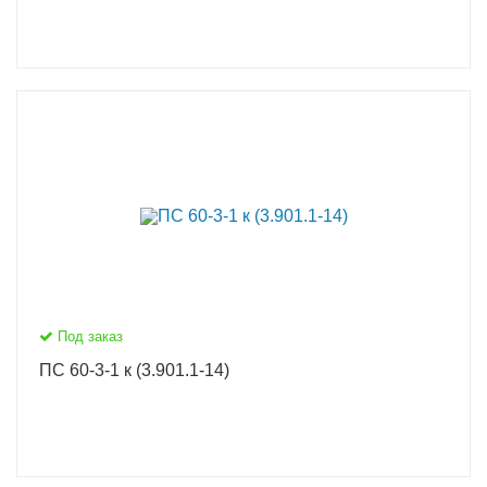
Под заказ
ПС 60-3-1 к (3.901.1-14)