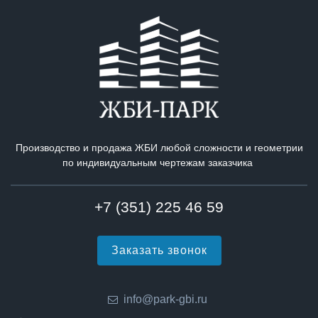
Производство и продажа ЖБИ любой сложности и геометрии
по индивидуальным чертежам заказчика
+7 (351) 225 46 59
Заказать звонок
info@park-gbi.ru