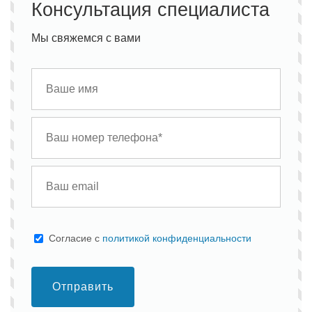
Консультация специалиста
Мы свяжемся с вами
Cогласие с
политикой конфиденциальности
Отправить