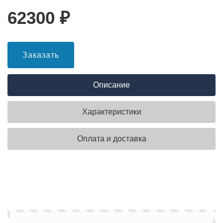
62300
₽
Заказать
Описание
Характеристики
Оплата и доставка