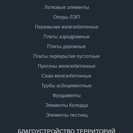
Лотковые элементы
Опоры ЛЭП
Перемычки железобетонные
Плиты аэродромные
Плиты дорожные
Плиты перекрытия пустотные
Прогоны железобетонные
Сваи железобетонные
Трубы асбоцементные
Фундаменты
Элементы Колодца
Элементы лестниц
БЛАГОУСТРОЙСТВО ТЕРРИТОРИЙ