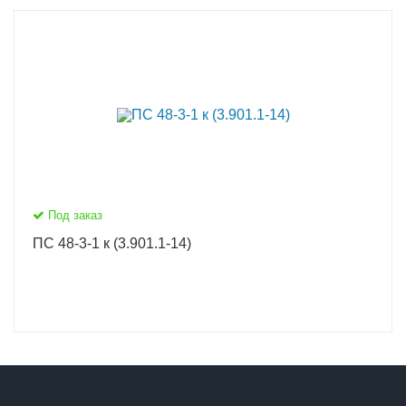
Под заказ
ПС 48-3-1 к (3.901.1-14)