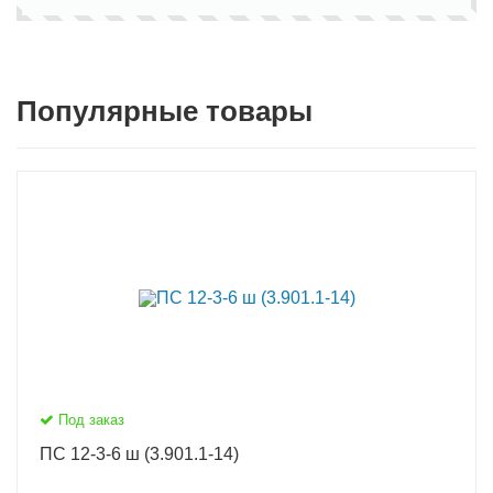
Популярные товары
Под заказ
ПС 12-3-6 ш (3.901.1-14)