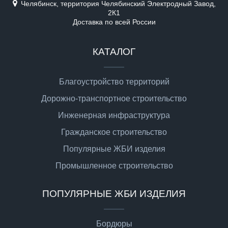
Челябинск, территория Челябинский Электродный Завод,
2К1
Доставка по всей России
КАТАЛОГ
Благоустройство территорий
Дорожно-транспортное строительство
Инженерная инфраструктура
Гражданское строительство
Популярные ЖБИ изделия
Промышленное строительство
ПОПУЛЯРНЫЕ ЖБИ ИЗДЕЛИЯ
Бордюры