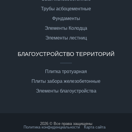
Трубы асбоцементные
Фундаменты
Элементы Колодца
Элементы лестниц
БЛАГОУСТРОЙСТВО ТЕРРИТОРИЙ
Плитка тротуарная
Плиты забора железобетонные
Элементы благоустройства
2026 © Все права защищены
Политика конфиденциальности
Карта сайта