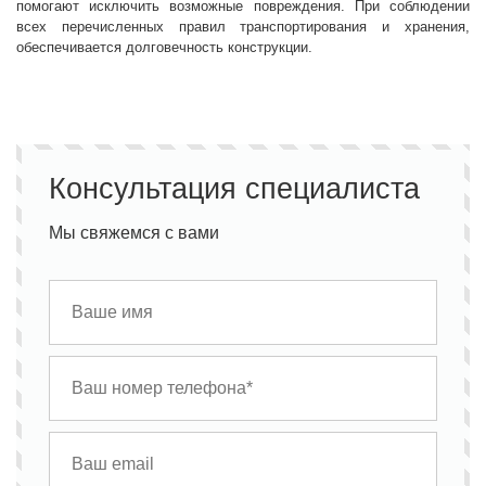
помогают исключить возможные повреждения. При соблюдении
всех перечисленных правил транспортирования и хранения,
обеспечивается долговечность конструкции.
Консультация специалиста
Мы свяжемся с вами