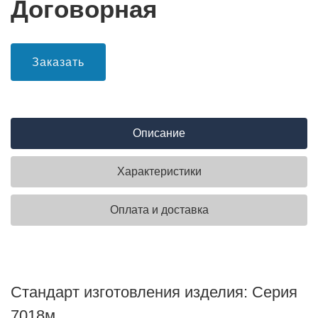
Договорная
Заказать
Описание
Характеристики
Оплата и доставка
Стандарт изготовления изделия: Серия
7018м