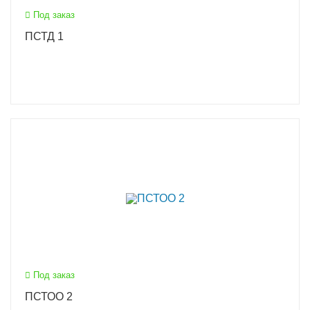
Под заказ
ПСТД 1
Под заказ
ПСТОО 2