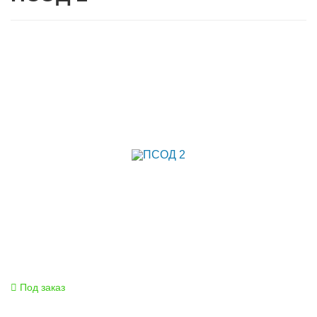
Под заказ