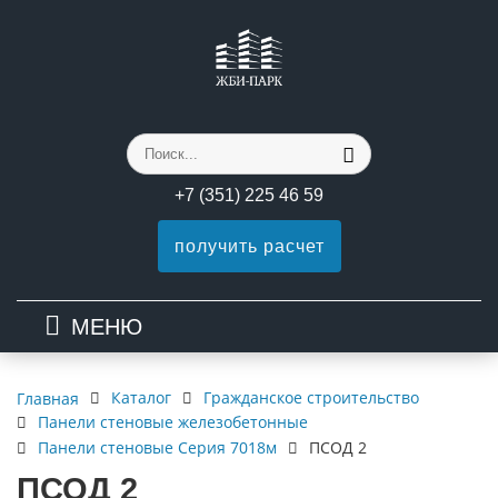
+7 (351) 225 46 59
получить расчет
МЕНЮ
Каталог
Гражданское строительство
Главная
Панели стеновые железобетонные
Панели стеновые Серия 7018м
ПСОД 2
ПСОД 2