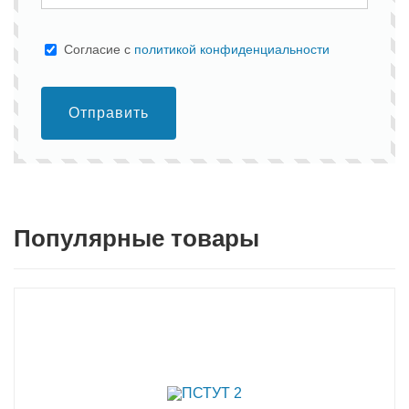
Cогласие с
политикой конфиденциальности
Отправить
Популярные товары