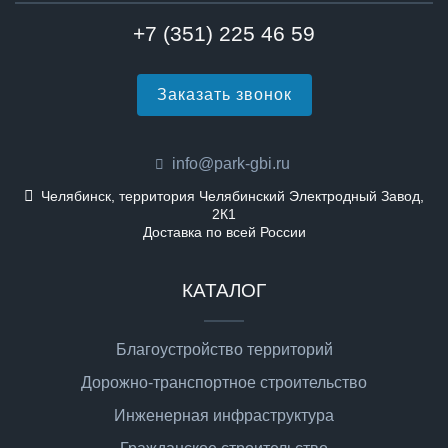
+7 (351) 225 46 59
Заказать звонок
info@park-gbi.ru
Челябинск, территория Челябинский Электродный Завод,
2К1
Доставка по всей России
КАТАЛОГ
Благоустройство территорий
Дорожно-транспортное строительство
Инженерная инфраструктура