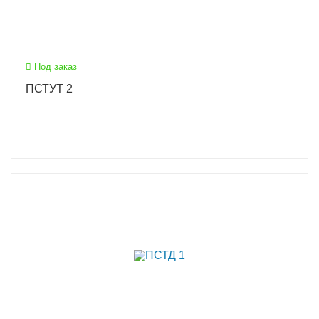
Под заказ
ПСТУТ 2