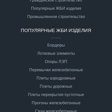
Гражданское строительство
Популярные ЖБИ изделия
Промышленное строительство
ПОПУЛЯРНЫЕ ЖБИ ИЗДЕЛИЯ
Бордюры
Лотковые элементы
Опоры ЛЭП
Перемычки железобетонные
Плиты аэродромные
Плиты дорожные
Плиты перекрытия пустотные
Прогоны железобетонные
Сваи железобетонные