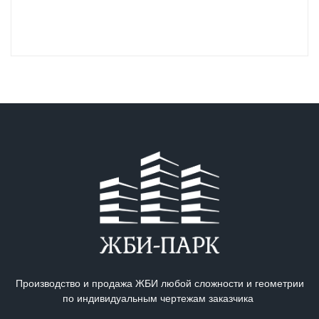
Производство и продажа ЖБИ любой сложности и геометрии
по индивидуальным чертежам заказчика