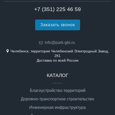
+7 (351) 225 46 59
Заказать звонок
info@park-gbi.ru
Челябинск, территория Челябинский Электродный Завод,
2К1
Доставка по всей России
КАТАЛОГ
Благоустройство территорий
Дорожно-транспортное строительство
Инженерная инфраструктура