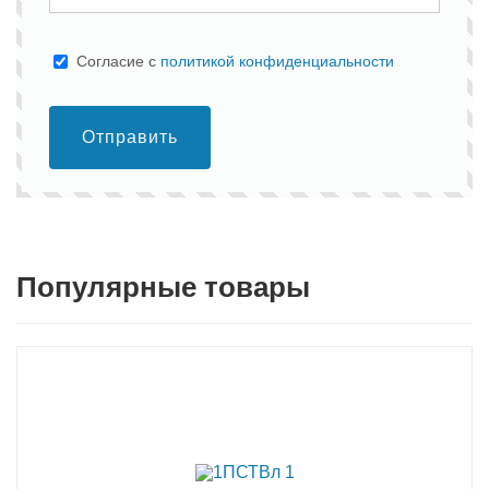
Cогласие с
политикой конфиденциальности
Отправить
Популярные товары