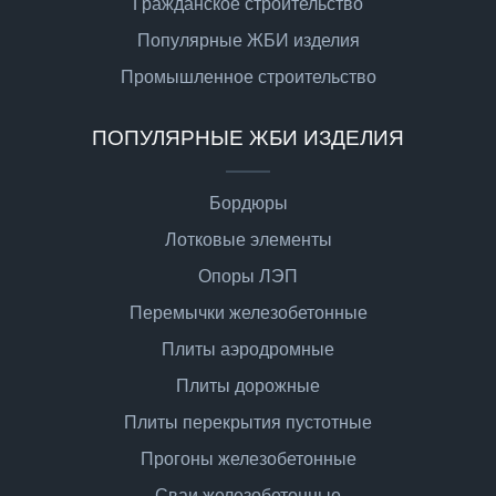
Гражданское строительство
Популярные ЖБИ изделия
Промышленное строительство
ПОПУЛЯРНЫЕ ЖБИ ИЗДЕЛИЯ
Бордюры
Лотковые элементы
Опоры ЛЭП
Перемычки железобетонные
Плиты аэродромные
Плиты дорожные
Плиты перекрытия пустотные
Прогоны железобетонные
Сваи железобетонные