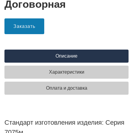
Договорная
Заказать
Описание
Характеристики
Оплата и доставка
Стандарт изготовления изделия: Серия
7075м