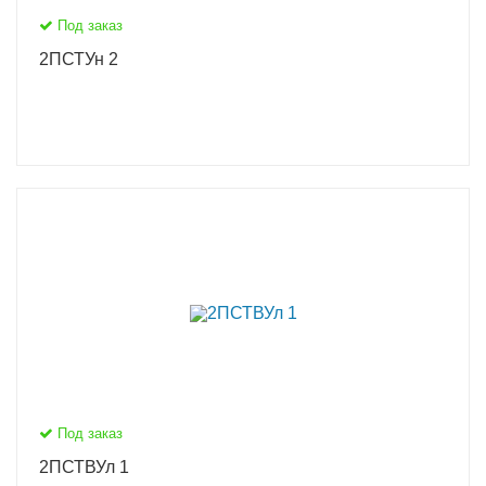
Под заказ
2ПСТУн 2
Под заказ
2ПСТВУл 1