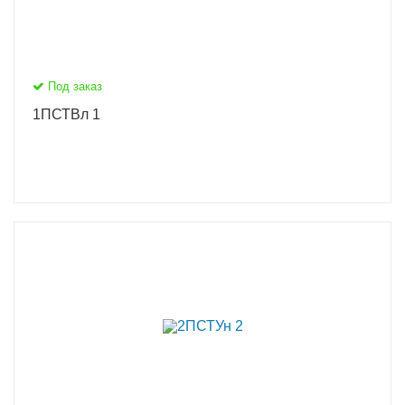
Под заказ
1ПСТВл 1