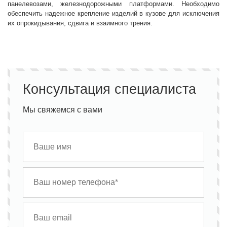
панелевозами, железнодорожными платформами. Необходимо
обеспечить надежное крепление изделий в кузове для исключения
их опрокидывания, сдвига и взаимного трения.
Консультация специалиста
Мы свяжемся с вами