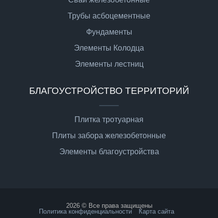
Трубы асбоцементные
Фундаменты
Элементы Колодца
Элементы лестниц
БЛАГОУСТРОЙСТВО ТЕРРИТОРИЙ
Плитка тротуарная
Плиты забора железобетонные
Элементы благоустройства
2026 © Все права защищены
Политика конфиденциальности
Карта сайта