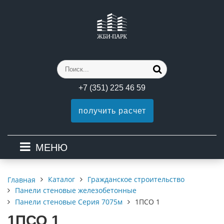
+7 (351) 225 46 59
получить расчет
МЕНЮ
Каталог
Гражданское строительство
Главная
Панели стеновые железобетонные
Панели стеновые Серия 7075м
1ПСО 1
1ПСО 1