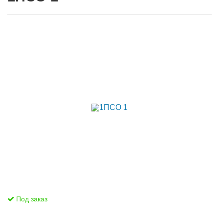
Под заказ