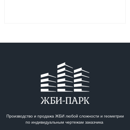
Производство и продажа ЖБИ любой сложности и геометрии
по индивидуальным чертежам заказчика