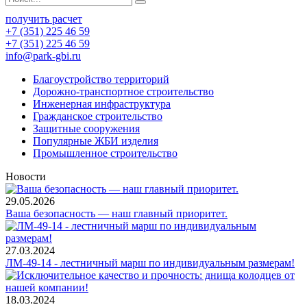
получить расчет
+7 (351) 225 46 59
+7 (351) 225 46 59
info@park-gbi.ru
Благоустройство территорий
Дорожно-транспортное строительство
Инженерная инфраструктура
Гражданское строительство
Защитные сооружения
Популярные ЖБИ изделия
Промышленное строительство
Новости
29.05.2026
Ваша безопасность — наш главный приоритет.
27.03.2024
ЛМ-49-14 - лестничный марш по индивидуальным размерам!
18.03.2024