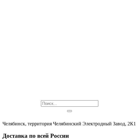
Челябинск, территория Челябинский Электродный Завод, 2К1
Доставка по всей России