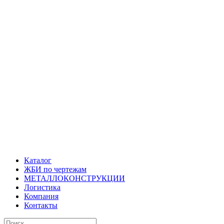
Каталог
ЖБИ по чертежам
МЕТАЛЛОКОНСТРУКЦИИ
Логистика
Компания
Контакты