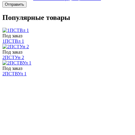
Отправить
Популярные товары
Под заказ
1ПСТВл 1
Под заказ
2ПСТУн 2
Под заказ
2ПСТВУл 1