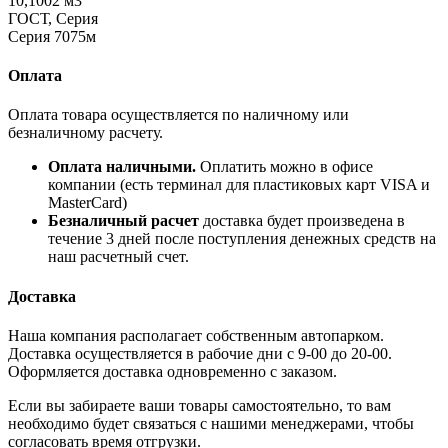
10,1002 м3
ГОСТ, Серия
Серия 7075м
Оплата
Оплата товара осуществляется по наличному или
безналичному расчету.
Оплата наличными.
Оплатить можно в офисе
компании (есть терминал для пластиковых карт VISA и
MasterCard)
Безналичный расчет
доставка будет произведена в
течение 3 дней после поступления денежных средств на
наш расчетный счет.
Доставка
Наша компания располагает собственным автопарком.
Доставка осуществляется в рабочие дни с 9-00 до 20-00.
Оформляется доставка одновременно с заказом.
Если вы забираете ваши товары самостоятельно, то вам
необходимо будет связаться с нашими менеджерами, чтобы
согласовать время отгрузки.