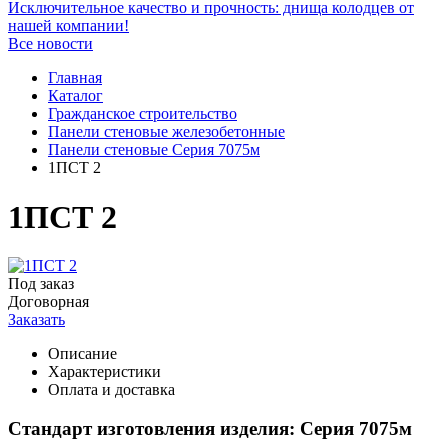
Исключительное качество и прочность: днища колодцев от
нашей компании!
Все новости
Главная
Каталог
Гражданское строительство
Панели стеновые железобетонные
Панели стеновые Серия 7075м
1ПСТ 2
1ПСТ 2
Под заказ
Договорная
Заказать
Описание
Характеристики
Оплата и доставка
Стандарт изготовления изделия: Серия 7075м