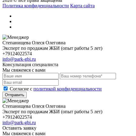
2026 © Все права защищены
Политика конфиденциальности
Карта сайта
Степанищева Олеся Олеговна
Эксперт по продажам ЖБИ (опыт работы 5 лет)
+79124022574
info@park-gbi.ru
Консультация специалиста
Мы свяжемся с вами
Cогласие с
политикой конфиденциальности
Отправить
Степанищева Олеся Олеговна
Эксперт по продажам ЖБИ (опыт работы 5 лет)
+79124022574
info@park-gbi.ru
Оставить заявку
Мы свяжемся с вами