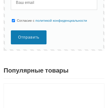
Cогласие с
политикой конфиденциальности
Отправить
Популярные товары