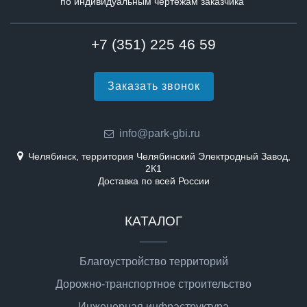
по индивидуальным чертежам заказчика
+7 (351) 225 46 59
Заказать звонок
info@park-gbi.ru
Челябинск, территория Челябинский Электродный Завод,
2К1
Доставка по всей России
КАТАЛОГ
Благоустройство территорий
Дорожно-транспортное строительство
Инженерная инфраструктура