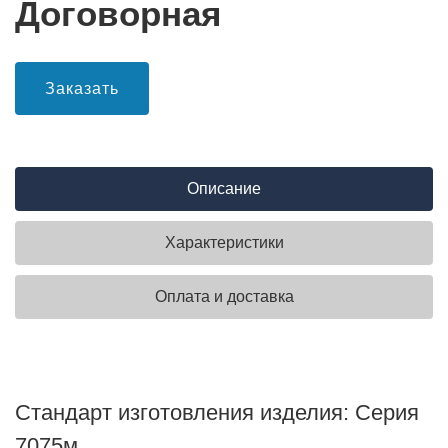
Договорная
Заказать
Описание
Характеристики
Оплата и доставка
Стандарт изготовления изделия: Серия
7075м