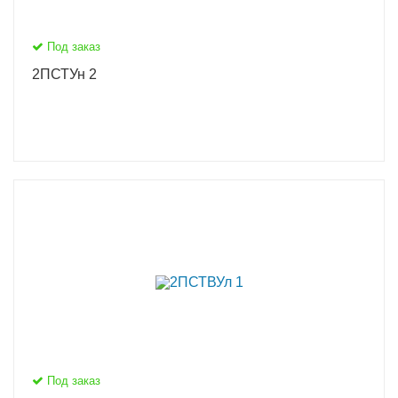
Под заказ
2ПСТУн 2
Под заказ