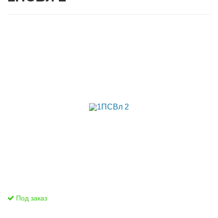
Под заказ