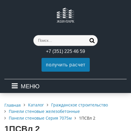
+7 (351) 225 46 59
получить расчет
МЕНЮ
Каталог
Гражданское строительство
Главная
Панели стеновые железобетонные
Панели стеновые Серия 7075м
1ПСВл 2
1ПСВл 2