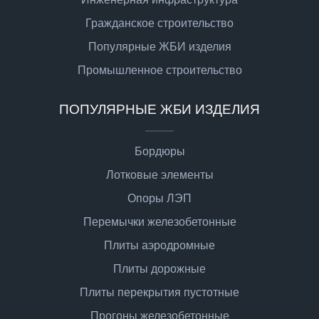
Гражданское строительство
Популярные ЖБИ изделия
Промышленное строительство
ПОПУЛЯРНЫЕ ЖБИ ИЗДЕЛИЯ
Бордюры
Лотковые элементы
Опоры ЛЭП
Перемычки железобетонные
Плиты аэродромные
Плиты дорожные
Плиты перекрытия пустотные
Прогоны железобетонные