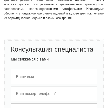
монтажа должно осуществляться длинномерным транспортом:
панелевозами, железнодорожными платформами. Необходимо
обеспечить надежное крепление изделий в кузове для исключения
их опрокидывания, сдвига и взаимного трения.
Консультация специалиста
Мы свяжемся с вами