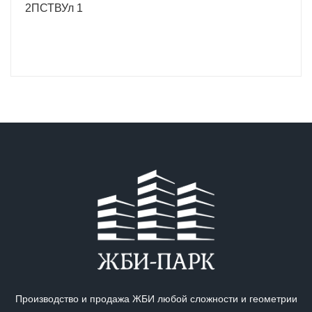
2ПСТВУл 1
Производство и продажа ЖБИ любой сложности и геометрии