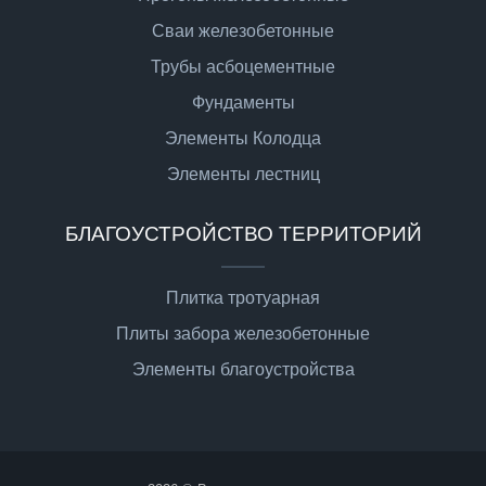
Сваи железобетонные
Трубы асбоцементные
Фундаменты
Элементы Колодца
Элементы лестниц
БЛАГОУСТРОЙСТВО ТЕРРИТОРИЙ
Плитка тротуарная
Плиты забора железобетонные
Элементы благоустройства