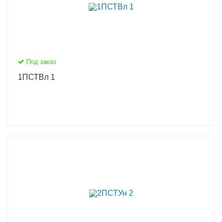
Под заказ
1ПСТВл 1