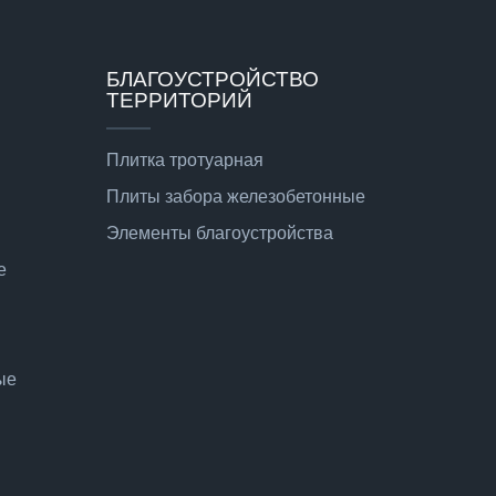
БЛАГОУСТРОЙСТВО
ТЕРРИТОРИЙ
Плитка тротуарная
Плиты забора железобетонные
Элементы благоустройства
е
ые