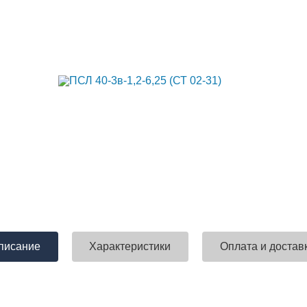
писание
Характеристики
Оплата и достав