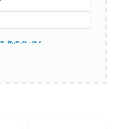
 конфиденциальности