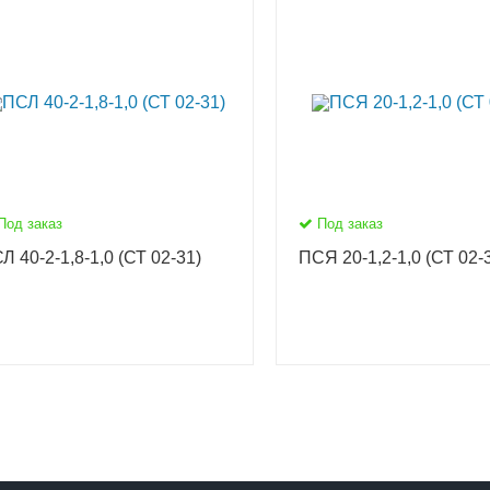
Под заказ
Под заказ
Л 40-2-1,8-1,0 (СТ 02-31)
ПСЯ 20-1,2-1,0 (СТ 02-