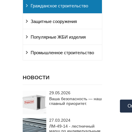
Гражданское строительство
Защитные сооружения
Популярные ЖБИ изделия
Промышленное строительство
НОВОСТИ
29.05.2026
Ваша безопасность — наш
главный приоритет.
О
27.03.2024
ЛМ-49-14 - лестничный
марш по индивидуальным