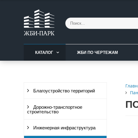
КАТАЛОГ
ЖБИ ПО ЧЕРТЕЖАМ
Главн
Благоустройство территорий
Пан
ПС
Дорожно-транспортное
строительство
Инженерная инфраструктура