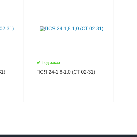
Под заказ
31)
ПСЯ 24-1,8-1,0 (СТ 02-31)