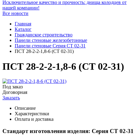
Исключительное качество и прочность: днища колодцев от
нашей компании!
Все новости
Главная
Каталог
Гражданское строительство
Панели стеновые железобетонные
Панели стеновые Серия СТ 02-31
ПСТ 28-2-2-1,8-6 (СТ 02-31)
ПСТ 28-2-2-1,8-6 (СТ 02-31)
Под заказ
Договорная
Заказать
Описание
Характеристики
Оплата и доставка
Стандарт изготовления изделия: Серия СТ 02-31