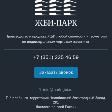
Производство и продажа ЖБИ любой сложности и геометрии
по индивидуальным чертежам заказчика
+7 (351) 225 46 59
Заказать звонок
info@park-gbi.ru
Челябинск, территория Челябинский Электродный Завод,
2К1
Доставка по всей России