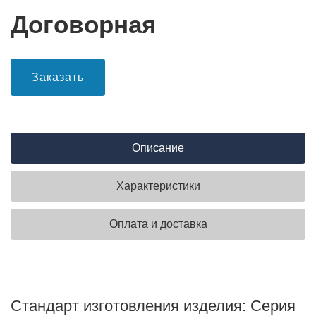
Договорная
Заказать
Описание
Характеристики
Оплата и доставка
Стандарт изготовления изделия: Серия