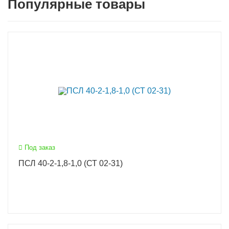
Популярные товары
Под заказ
ПСЛ 40-2-1,8-1,0 (СТ 02-31)