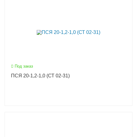
Под заказ
ПСЯ 20-1,2-1,0 (СТ 02-31)