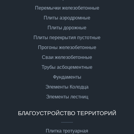
Перемычки железобетонные
Плиты аэродромные
Плиты дорожные
Плиты перекрытия пустотные
Прогоны железобетонные
Сваи железобетонные
Трубы асбоцементные
Фундаменты
Элементы Колодца
Элементы лестниц
БЛАГОУСТРОЙСТВО ТЕРРИТОРИЙ
Плитка тротуарная