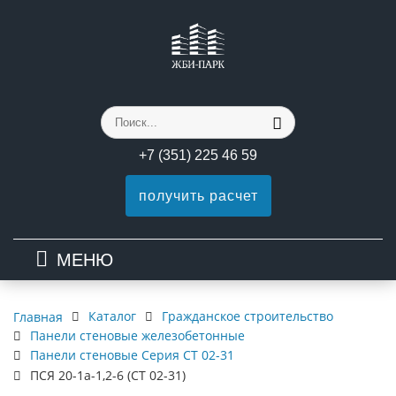
+7 (351) 225 46 59
получить расчет
МЕНЮ
Каталог
Гражданское строительство
Главная
Панели стеновые железобетонные
Панели стеновые Серия СТ 02-31
ПСЯ 20-1а-1,2-6 (СТ 02-31)