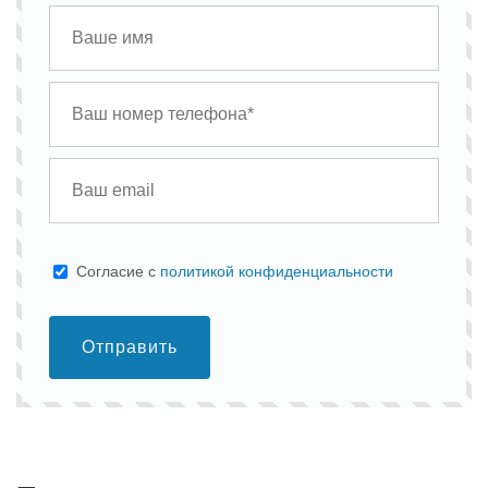
Cогласие с
политикой конфиденциальности
Отправить