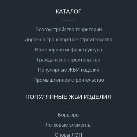
КАТАЛОГ
Благоустройство территорий
Дорожно-транспортное строительство
Инженерная инфраструктура
Гражданское строительство
Популярные ЖБИ изделия
Промышленное строительство
ПОПУЛЯРНЫЕ ЖБИ ИЗДЕЛИЯ
Бордюры
Лотковые элементы
Опоры ЛЭП