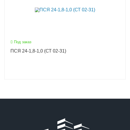
Под заказ
ПСЯ 24-1,8-1,0 (СТ 02-31)