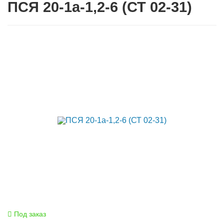
ПСЯ 20-1а-1,2-6 (СТ 02-31)
Под заказ