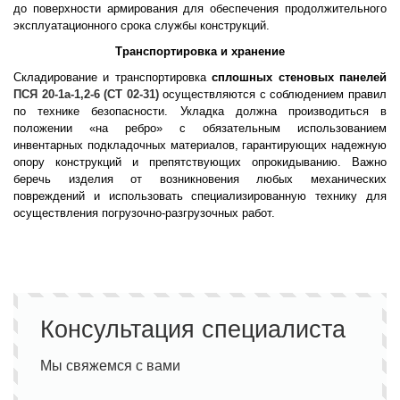
до поверхности армирования для обеспечения продолжительного
эксплуатационного срока службы конструкций.
Транспортировка и хранение
Складирование и транспортировка
сплошных стеновых панелей
ПСЯ 20-1а-1,2-6 (СТ 02-31)
осуществляются с соблюдением правил
по технике безопасности. Укладка должна производиться в
положении «на ребро» с обязательным использованием
инвентарных подкладочных материалов, гарантирующих надежную
опору конструкций и препятствующих опрокидыванию. Важно
беречь изделия от возникновения любых механических
повреждений и использовать специализированную технику для
осуществления погрузочно-разгрузочных работ.
Консультация специалиста
Мы свяжемся с вами