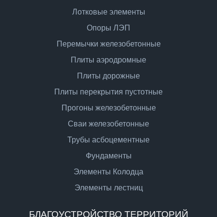
Лотковые элементы
Опоры ЛЭП
Перемычки железобетонные
Плиты аэродромные
Плиты дорожные
Плиты перекрытия пустотные
Прогоны железобетонные
Сваи железобетонные
Трубы асбоцементные
Фундаменты
Элементы Колодца
Элементы лестниц
БЛАГОУСТРОЙСТВО ТЕРРИТОРИЙ