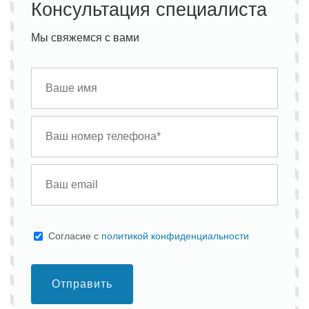
Консультация специалиста
Мы свяжемся с вами
Cогласие с
политикой конфиденциальности
Отправить