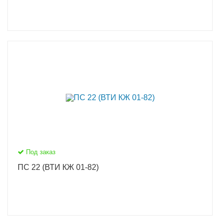
Под заказ
ПС 22 (ВТИ КЖ 01-82)