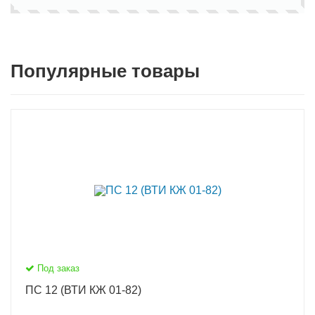
Популярные товары
Под заказ
ПС 12 (ВТИ КЖ 01-82)