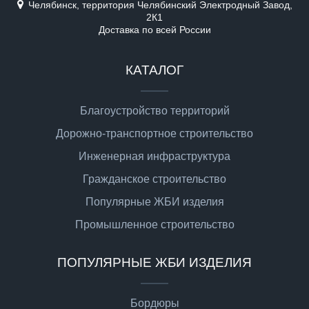
Челябинск, территория Челябинский Электродный Завод,
2К1
Доставка по всей России
КАТАЛОГ
Благоустройство территорий
Дорожно-транспортное строительство
Инженерная инфраструктура
Гражданское строительство
Популярные ЖБИ изделия
Промышленное строительство
ПОПУЛЯРНЫЕ ЖБИ ИЗДЕЛИЯ
Бордюры