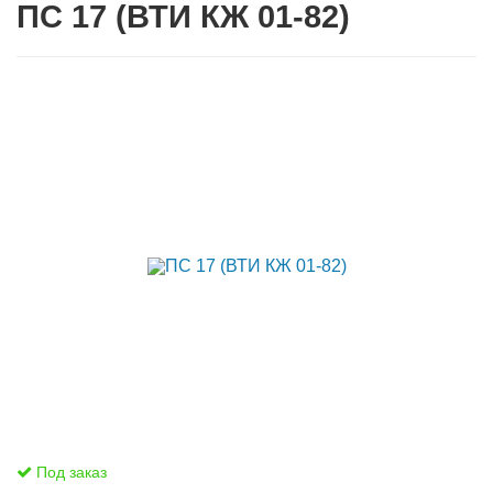
ПС 17 (ВТИ КЖ 01-82)
Под заказ