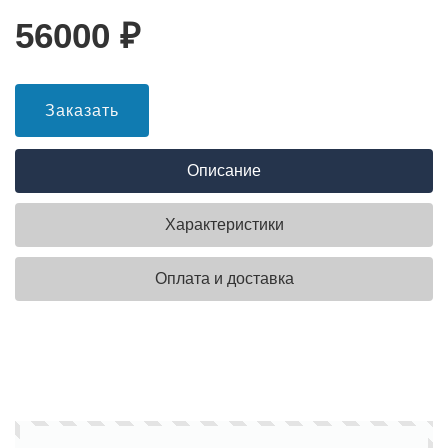
56000
₽
Заказать
Описание
Характеристики
Оплата и доставка