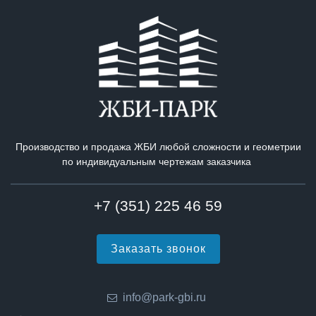
Производство и продажа ЖБИ любой сложности и геометрии
по индивидуальным чертежам заказчика
+7 (351) 225 46 59
Заказать звонок
info@park-gbi.ru