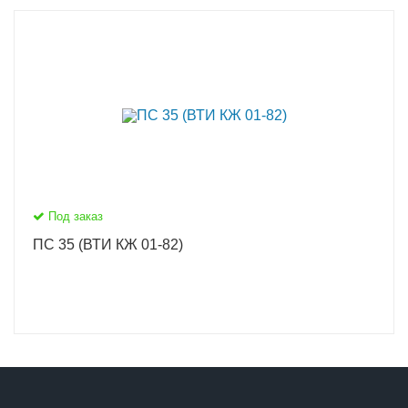
Под заказ
ПС 35 (ВТИ КЖ 01-82)