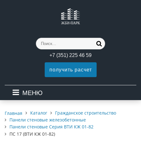
+7 (351) 225 46 59
получить расчет
МЕНЮ
Каталог
Гражданское строительство
Главная
Панели стеновые железобетонные
Панели стеновые Серия ВТИ КЖ 01-82
ПС 17 (ВТИ КЖ 01-82)