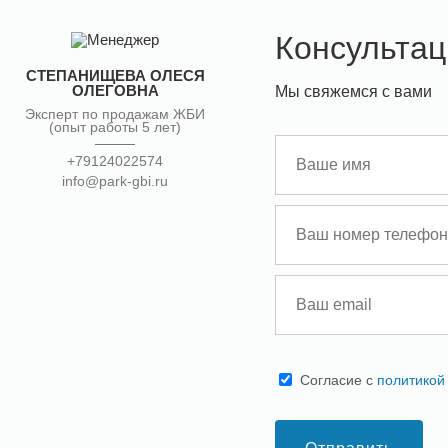
Консультац
СТЕПАНИЩЕВА ОЛЕСЯ
ОЛЕГОВНА
Мы свяжемся с вами
Эксперт по продажам ЖБИ
(опыт работы 5 лет)
+79124022574
info@park-gbi.ru
Cогласие с
политикой