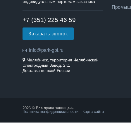
индивидуальным чертежам заказчика
Промышл
+7 (351) 225 46 59
Заказать звонок
info@park-gbi.ru
Челябинск, территория Челябинский
Электродный Завод, 2К1
Доставка по всей России
2026 © Все права защищены
Политика конфиденциальности
Карта сайта