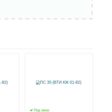
Под заказ