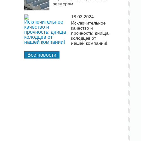
размерам!
18.03.2024
Исключительное
качество и
прочность: днища
колодцев от
нашей компании!
Все новости