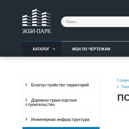
КАТАЛОГ
ЖБИ ПО ЧЕРТЕЖАМ
Главн
Благоустройство территорий
Пан
ПС
Дорожно-транспортное
строительство
Инженерная инфраструктура