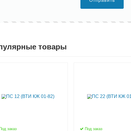
Отправить
пулярные товары
Под заказ
Под заказ