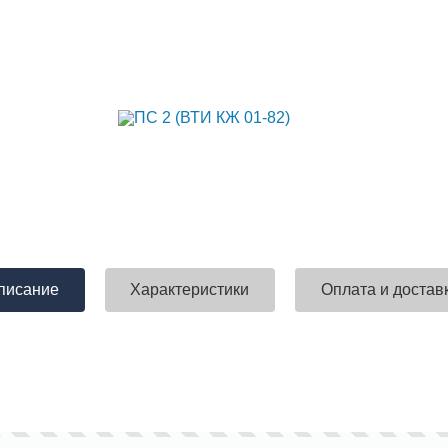
писание
Характеристики
Оплата и достав