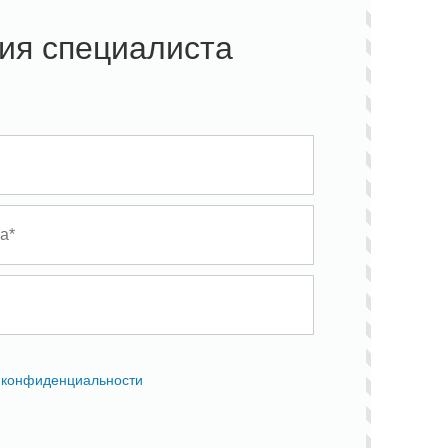
ия специалиста
 конфиденциальности