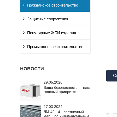
Гражданское строительство
Защитные сооружения
Популярные ЖБИ изделия
Промышленное строительство
НОВОСТИ
О
29.05.2026
Ваша безопасность — наш
главный приоритет.
27.03.2024
ЛМ-49-14 - лестничный
марш по индивидуальным