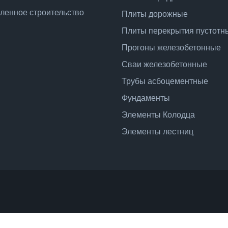
енное строительство
Плиты дорожные
Плиты перекрытия пустотн
Прогоны железобетонные
Сваи железобетонные
Трубы асбоцементные
Фундаменты
Элементы Колодца
Элементы лестниц