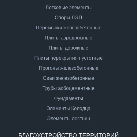
Лотковые элементы
Опоры ЛЭП
Перемычки железобетонные
Плиты аэродромные
Плиты дорожные
Плиты перекрытия пустотные
Прогоны железобетонные
Сваи железобетонные
Трубы асбоцементные
Фундаменты
Элементы Колодца
Элементы лестниц
БЛАГОУСТРОЙСТВО ТЕРРИТОРИЙ