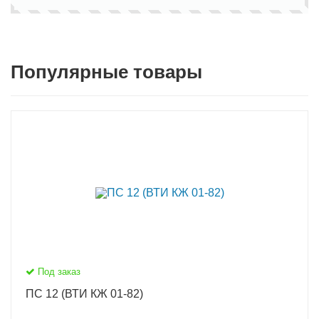
Популярные товары
Под заказ
ПС 12 (ВТИ КЖ 01-82)