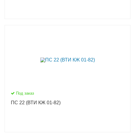
Под заказ
ПС 22 (ВТИ КЖ 01-82)