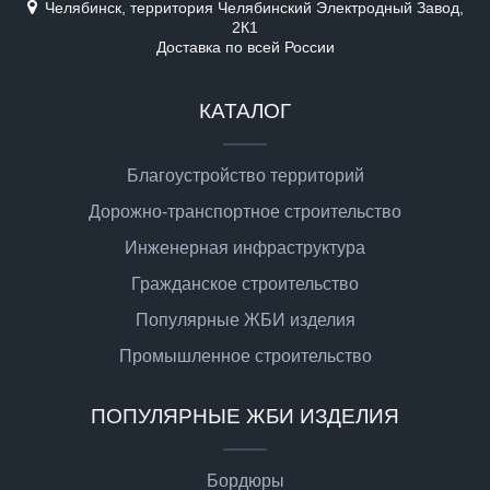
Челябинск, территория Челябинский Электродный Завод,
2К1
Доставка по всей России
КАТАЛОГ
Благоустройство территорий
Дорожно-транспортное строительство
Инженерная инфраструктура
Гражданское строительство
Популярные ЖБИ изделия
Промышленное строительство
ПОПУЛЯРНЫЕ ЖБИ ИЗДЕЛИЯ
Бордюры