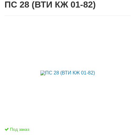
ПС 28 (ВТИ КЖ 01-82)
Под заказ