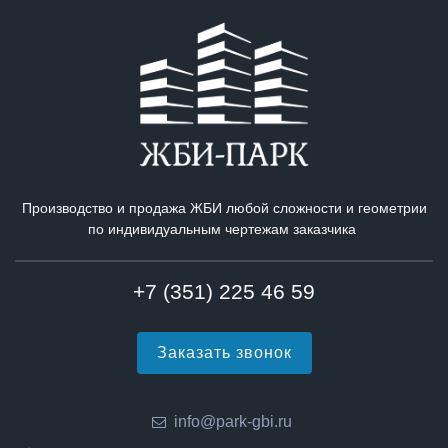
Производство и продажа ЖБИ любой сложности и геометрии
по индивидуальным чертежам заказчика
+7 (351) 225 46 59
Заказать звонок
info@park-gbi.ru