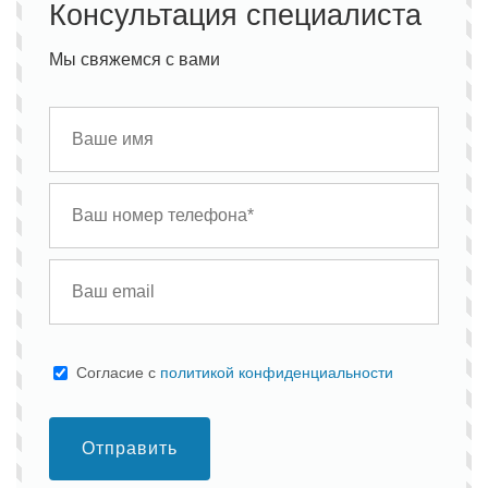
Консультация специалиста
Мы свяжемся с вами
Cогласие с
политикой конфиденциальности
Отправить