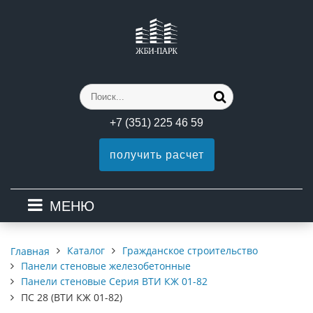
+7 (351) 225 46 59
получить расчет
МЕНЮ
Каталог
Гражданское строительство
Главная
Панели стеновые железобетонные
Панели стеновые Серия ВТИ КЖ 01-82
ПС 28 (ВТИ КЖ 01-82)