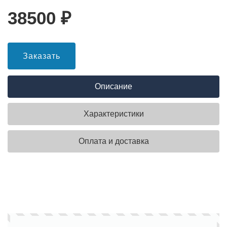
38500
₽
Заказать
Описание
Характеристики
Оплата и доставка