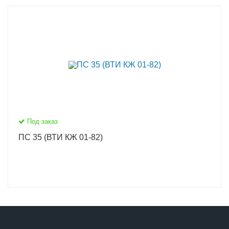
Под заказ
ПС 35 (ВТИ КЖ 01-82)