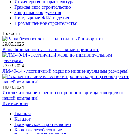
Инженерная инфраструктура
Гражданское строительство
Защитные сооружения
Популярные ЖБИ изделия
Промышленное строительство
Новости
29.05.2026
Ваша безопасность — наш главный приоритет.
27.03.2024
ЛМ-49-14 - лестничный марш по индивидуальным размерам!
18.03.2024
Исключительное качество и прочность: днища колодцев от
нашей компании!
Все новости
Главная
Каталог
Гражданское строительство
Блоки железобетонные