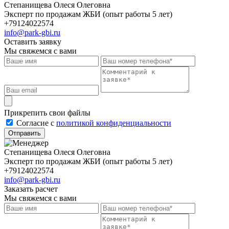
Степанищева Олеся Олеговна
Эксперт по продажам ЖБИ (опыт работы 5 лет)
+79124022574
info@park-gbi.ru
Оставить заявку
Мы свяжемся с вами
Прикрепить свои файлы
Cогласие с
политикой конфиденциальности
Отправить
Степанищева Олеся Олеговна
Эксперт по продажам ЖБИ (опыт работы 5 лет)
+79124022574
info@park-gbi.ru
Заказать расчет
Мы свяжемся с вами