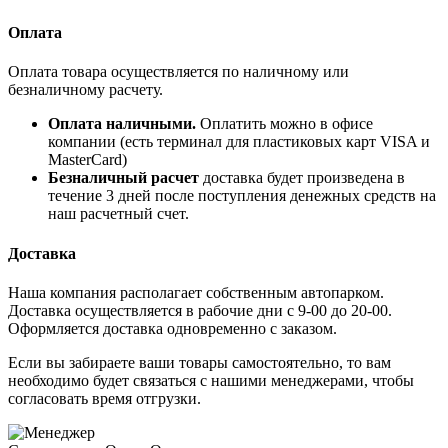
Оплата
Оплата товара осуществляется по наличному или
безналичному расчету.
Оплата наличными.
Оплатить можно в офисе
компании (есть терминал для пластиковых карт VISA и
MasterCard)
Безналичный расчет
доставка будет произведена в
течение 3 дней после поступления денежных средств на
наш расчетный счет.
Доставка
Наша компания располагает собственным автопарком.
Доставка осуществляется в рабочие дни с 9-00 до 20-00.
Оформляется доставка одновременно с заказом.
Если вы забираете ваши товары самостоятельно, то вам
необходимо будет связаться с нашими менеджерами, чтобы
согласовать время отгрузки.