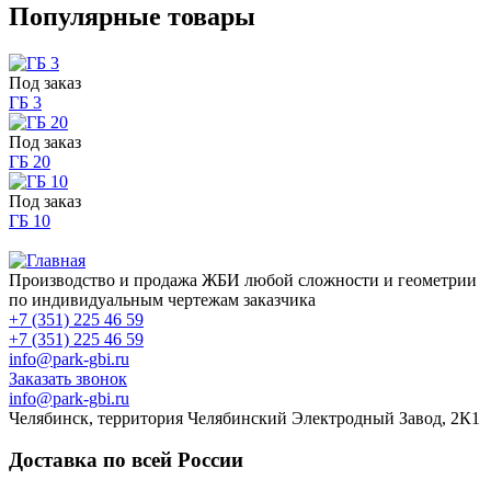
Популярные товары
Под заказ
ГБ 3
Под заказ
ГБ 20
Под заказ
ГБ 10
Производство и продажа ЖБИ любой сложности и геометрии
по индивидуальным чертежам заказчика
+7 (351) 225 46 59
+7 (351) 225 46 59
info@park-gbi.ru
Заказать звонок
info@park-gbi.ru
Челябинск, территория Челябинский Электродный Завод, 2К1
Доставка по всей России