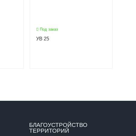
Под заказ
УВ 25
БЛАГОУСТРОЙСТВО
ТЕРРИТОРИЙ