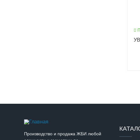
П
УВ
КАТАЛ
Производство и продажа ЖБИ любой