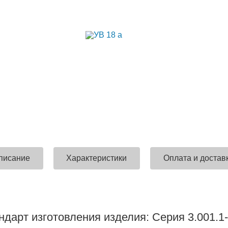
писание
Характеристики
Оплата и достав
ндарт изготовления изделия: Серия 3.001.1