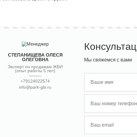
Консультац
СТЕПАНИЩЕВА ОЛЕСЯ
ОЛЕГОВНА
Мы свяжемся с вами
Эксперт по продажам ЖБИ
(опыт работы 5 лет)
+79124022574
info@park-gbi.ru