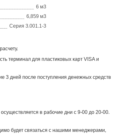
6 м3
6,859 м3
Серия 3.001.1-3
расчету.
сть терминал для пластиковых карт VISA и
ие 3 дней после поступления денежных средств
существляется в рабочие дни с 9-00 до 20-00.
димо будет связаться с нашими менеджерами,