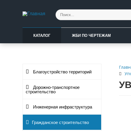
КАТАЛОГ
ЖБИ ПО ЧЕРТЕЖАМ
Главн
Благоустройство территорий
Уп
УВ
Дорожно-транспортное
строительство
Инженерная инфраструктура
Гражданское строительство