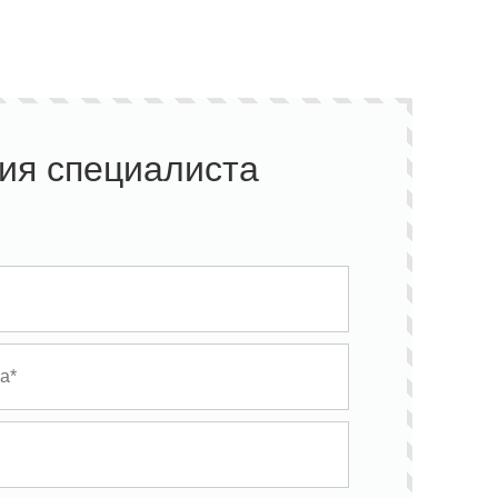
ия специалиста