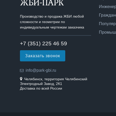
Инженер
Граждан
Производство и продажа ЖБИ любой
сложности и геометрии по
Популяр
индивидуальным чертежам заказчика
Промышл
+7 (351) 225 46 59
Заказать звонок
info@park-gbi.ru
Челябинск, территория Челябинский
Электродный Завод, 2К1
Доставка по всей России