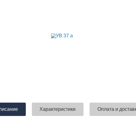
писание
Характеристики
Оплата и достав