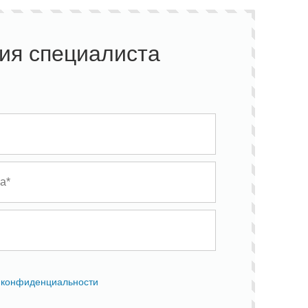
ия специалиста
 конфиденциальности