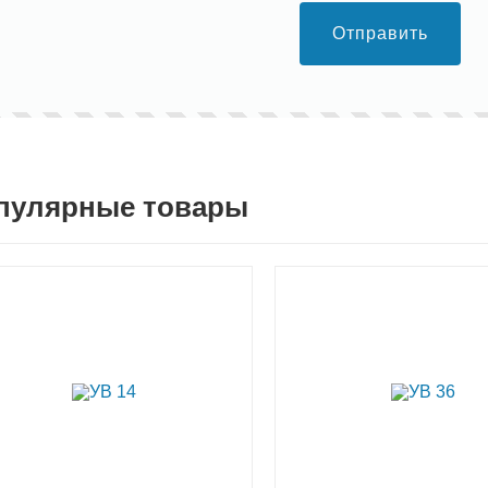
Отправить
пулярные товары