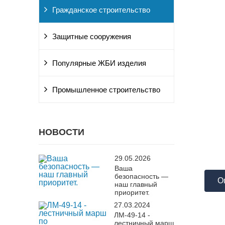
Гражданское строительство
Защитные сооружения
Популярные ЖБИ изделия
Промышленное строительство
НОВОСТИ
29.05.2026
Ваша
безопасность —
О
наш главный
приоритет.
27.03.2024
ЛМ-49-14 -
лестничный марш