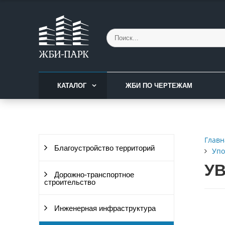
КАТАЛОГ
ЖБИ ПО ЧЕРТЕЖАМ
Главн
Благоустройство территорий
Упо
УВ
Дорожно-транспортное
строительство
Инженерная инфраструктура