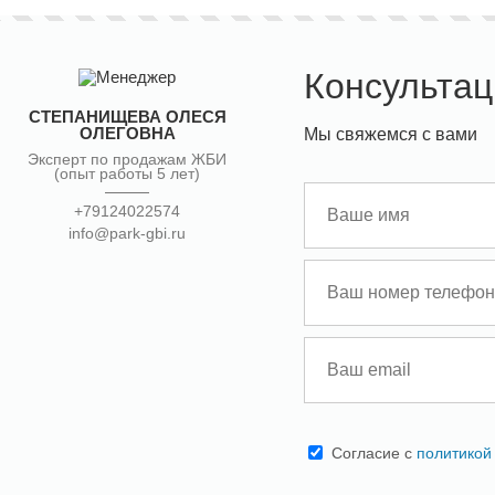
Консультац
СТЕПАНИЩЕВА ОЛЕСЯ
ОЛЕГОВНА
Мы свяжемся с вами
Эксперт по продажам ЖБИ
(опыт работы 5 лет)
+79124022574
info@park-gbi.ru
Cогласие с
политикой