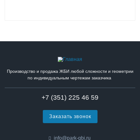
Производство и продажа ЖБИ любой сложности и геометрии
по индивидуальным чертежам заказчика
+7 (351) 225 46 59
Заказать звонок
info@park-gbi.ru