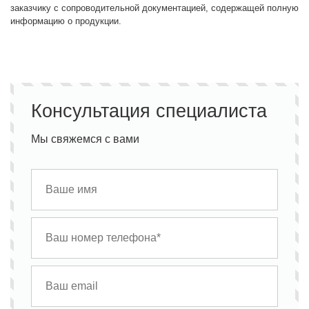
заказчику с сопроводительной документацией, содержащей полную
информацию о продукции.
Консультация специалиста
Мы свяжемся с вами