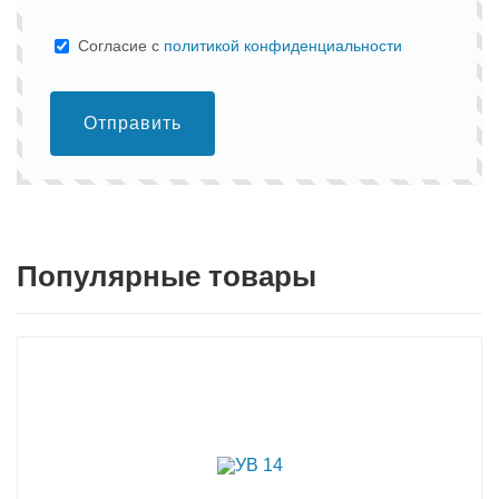
Cогласие с
политикой конфиденциальности
Отправить
Популярные товары