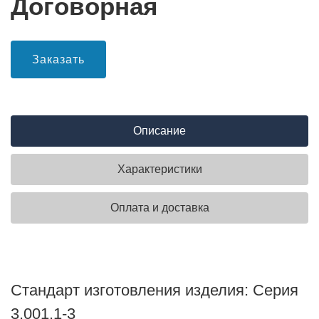
Договорная
Заказать
Описание
Характеристики
Оплата и доставка
Стандарт изготовления изделия: Серия
3.001.1-3