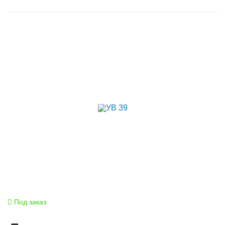
Под заказ