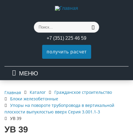
+7 (351) 225 46 59
получить расчет
МЕНЮ
Каталог
Гражданское строительство
Главная
Блоки железобетонные
Упоры на повороте трубопровода в вертикальной
плоскости выпуклостью вверх Серия 3.001.1-3
УВ 39
УВ 39