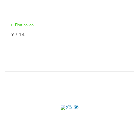
Под заказ
УВ 14