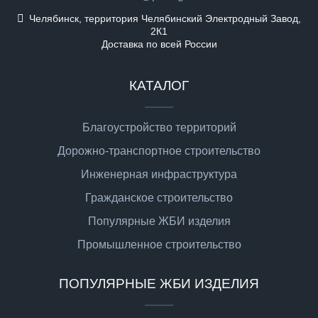
Челябинск, территория Челябинский Электродный Завод,
2К1
Доставка по всей России
КАТАЛОГ
Благоустройство территорий
Дорожно-транспортное строительство
Инженерная инфраструктура
Гражданское строительство
Популярные ЖБИ изделия
Промышленное строительство
ПОПУЛЯРНЫЕ ЖБИ ИЗДЕЛИЯ