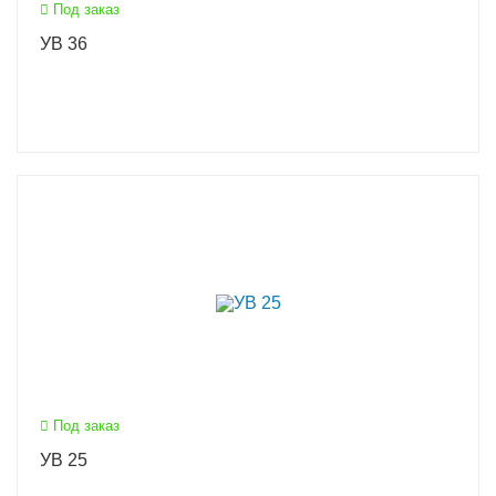
Под заказ
УВ 36
Под заказ
УВ 25