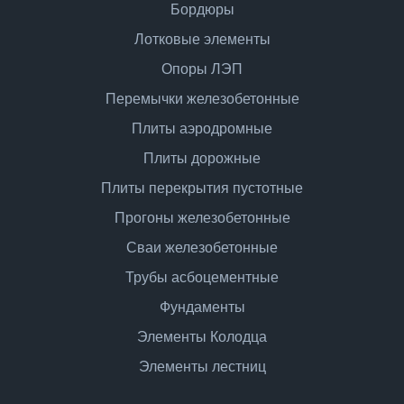
Бордюры
Лотковые элементы
Опоры ЛЭП
Перемычки железобетонные
Плиты аэродромные
Плиты дорожные
Плиты перекрытия пустотные
Прогоны железобетонные
Сваи железобетонные
Трубы асбоцементные
Фундаменты
Элементы Колодца
Элементы лестниц